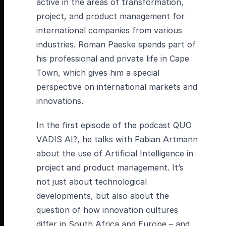
active in the areas of transformation,
project, and product management for
international companies from various
industries. Roman Paeske spends part of
his professional and private life in Cape
Town, which gives him a special
perspective on international markets and
innovations.
In the first episode of the podcast QUO
VADIS AI?, he talks with Fabian Artmann
about the use of Artificial Intelligence in
project and product management. It’s
not just about technological
developments, but also about the
question of how innovation cultures
differ in South Africa and Europe – and