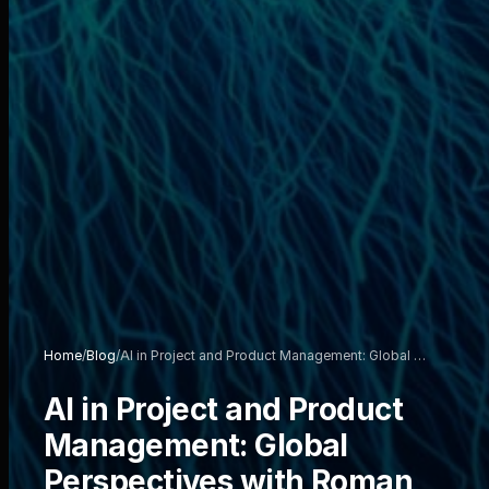
Home
/
Blog
/
AI in Project and Product Management: Global …
AI in Project and Product
Management: Global
Perspectives with Roman