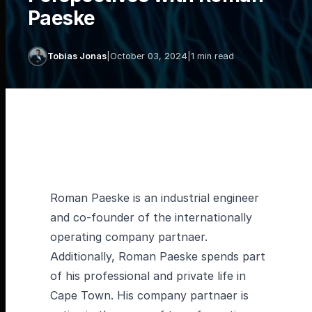
Paeske
Tobias Jonas
|
October 03, 2024
|
1 min read
Roman Paeske is an industrial engineer
and co-founder of the internationally
operating company partnaer.
Additionally, Roman Paeske spends part
of his professional and private life in
Cape Town. His company partnaer is