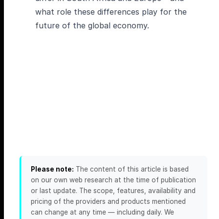
what role these differences play for the
future of the global economy.
Please note:
The content of this article is based
on our own web research at the time of publication
or last update. The scope, features, availability and
pricing of the providers and products mentioned
can change at any time — including daily. We