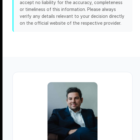
accept no liability for the accuracy, completeness
or timeliness of this information. Please always
verify any details relevant to your decision directly
on the official website of the respective provider.