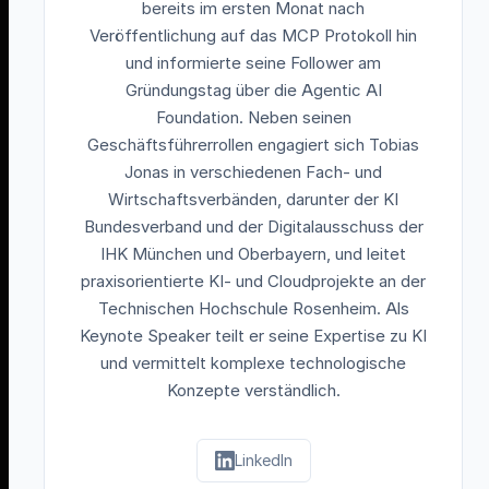
bereits im ersten Monat nach
Veröffentlichung auf das MCP Protokoll hin
und informierte seine Follower am
Gründungstag über die Agentic AI
Foundation. Neben seinen
Geschäftsführerrollen engagiert sich Tobias
Jonas in verschiedenen Fach- und
Wirtschaftsverbänden, darunter der KI
Bundesverband und der Digitalausschuss der
IHK München und Oberbayern, und leitet
praxisorientierte KI- und Cloudprojekte an der
Technischen Hochschule Rosenheim. Als
Keynote Speaker teilt er seine Expertise zu KI
und vermittelt komplexe technologische
Konzepte verständlich.
LinkedIn