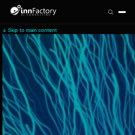
↓
Skip to main content