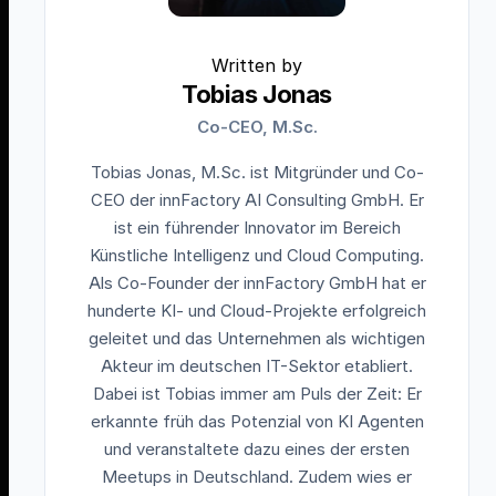
Written by
Tobias Jonas
Co-CEO, M.Sc.
Tobias Jonas, M.Sc. ist Mitgründer und Co-
CEO der innFactory AI Consulting GmbH. Er
ist ein führender Innovator im Bereich
Künstliche Intelligenz und Cloud Computing.
Als Co-Founder der innFactory GmbH hat er
hunderte KI- und Cloud-Projekte erfolgreich
geleitet und das Unternehmen als wichtigen
Akteur im deutschen IT-Sektor etabliert.
Dabei ist Tobias immer am Puls der Zeit: Er
erkannte früh das Potenzial von KI Agenten
und veranstaltete dazu eines der ersten
Meetups in Deutschland. Zudem wies er