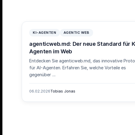
KI-AGENTEN
AGENTIC WEB
agenticweb.md: Der neue Standard für K
Agenten im Web
Entdecken Sie agenticweb.md, das innovative Proto
für AI-Agenten. Erfahren Sie, welche Vorteile es
gegenüber …
06.02.2026
Tobias Jonas