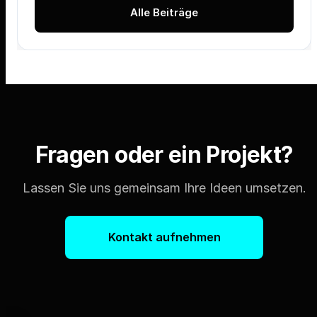
Alle Beiträge
Fragen oder ein Projekt?
Lassen Sie uns gemeinsam Ihre Ideen umsetzen.
Kontakt aufnehmen