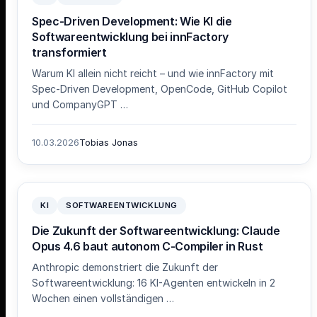
Spec-Driven Development: Wie KI die
Softwareentwicklung bei innFactory
transformiert
Warum KI allein nicht reicht – und wie innFactory mit
Spec-Driven Development, OpenCode, GitHub Copilot
und CompanyGPT …
10.03.2026
Tobias Jonas
KI
SOFTWAREENTWICKLUNG
Die Zukunft der Softwareentwicklung: Claude
Opus 4.6 baut autonom C-Compiler in Rust
Anthropic demonstriert die Zukunft der
Softwareentwicklung: 16 KI-Agenten entwickeln in 2
Wochen einen vollständigen …