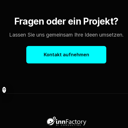
Fragen oder ein Projekt?
Lassen Sie uns gemeinsam Ihre Ideen umsetzen.
Kontakt aufnehmen
↑