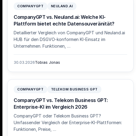
COMPANYGPT
NEULAND.AI
CompanyGPT vs. Neuland.ai: Welche KI-
Plattform bietet echte Datensouveränität?
Detaillierter Vergleich von CompanyGPT und Neuland.ai
HUB für den DSGVO-konformen KI-Einsatz im
Unternehmen. Funktionen, …
30.03.2026
Tobias Jonas
COMPANYGPT
TELEKOM BUSINESS GPT
CompanyGPT vs. Telekom Business GPT:
Enterprise-KI im Vergleich 2026
CompanyGPT oder Telekom Business GPT?
Umfassender Vergleich der Enterprise-KI-Plattformen:
Funktionen, Preise, …