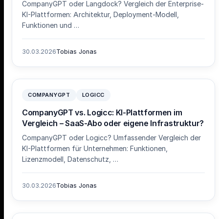
CompanyGPT oder Langdock? Vergleich der Enterprise-
KI-Plattformen: Architektur, Deployment-Modell,
Funktionen und …
30.03.2026
Tobias Jonas
COMPANYGPT
LOGICC
CompanyGPT vs. Logicc: KI-Plattformen im
Vergleich – SaaS-Abo oder eigene Infrastruktur?
CompanyGPT oder Logicc? Umfassender Vergleich der
KI-Plattformen für Unternehmen: Funktionen,
Lizenzmodell, Datenschutz, …
30.03.2026
Tobias Jonas