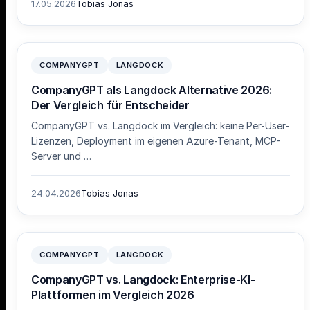
17.05.2026
Tobias Jonas
COMPANYGPT
LANGDOCK
CompanyGPT als Langdock Alternative 2026:
Der Vergleich für Entscheider
CompanyGPT vs. Langdock im Vergleich: keine Per-User-
Lizenzen, Deployment im eigenen Azure-Tenant, MCP-
Server und …
24.04.2026
Tobias Jonas
COMPANYGPT
LANGDOCK
CompanyGPT vs. Langdock: Enterprise-KI-
Plattformen im Vergleich 2026