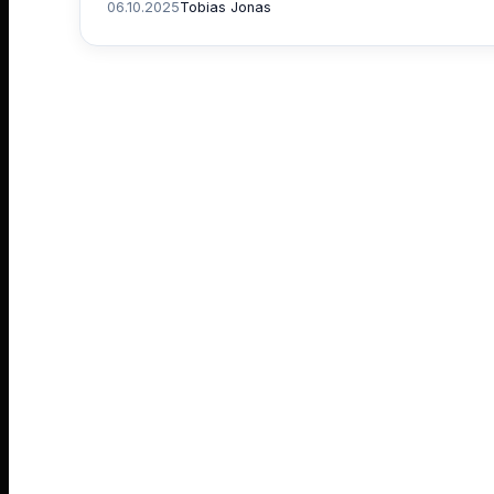
06.10.2025
Tobias Jonas