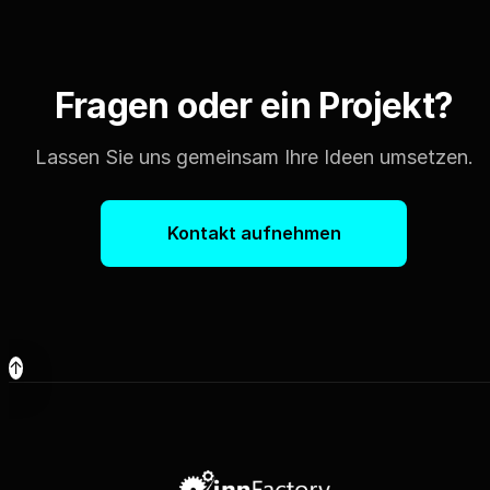
Fragen oder ein Projekt?
Lassen Sie uns gemeinsam Ihre Ideen umsetzen.
Kontakt aufnehmen
↑