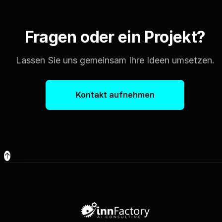
Fragen oder ein Projekt?
Lassen Sie uns gemeinsam Ihre Ideen umsetzen.
Kontakt aufnehmen
↑