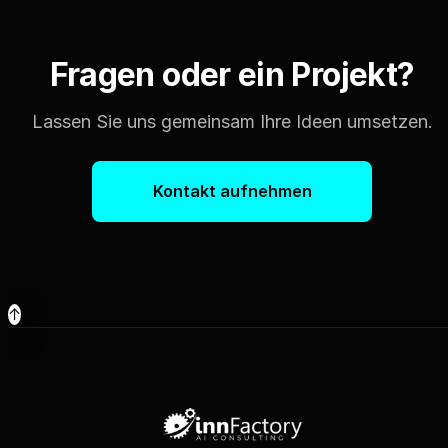
Fragen oder ein Projekt?
Lassen Sie uns gemeinsam Ihre Ideen umsetzen.
Kontakt aufnehmen
↑