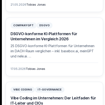
21.05.2026
Tobias Jonas
COMPANYGPT
DSGVO
DSGVO-konforme KI-Plattformen für
Unternehmen im Vergleich 2026
25 DSGVO-konforme KI-Plattformen für Unternehmen
im DACH-Raum verglichen – inkl. basebox.ai, meinGPT
und nele.ai. …
17.05.2026
Tobias Jonas
VIBE CODING
IT-GOVERNANCE
Vibe Coding im Unternehmen: Der Leitfaden für
IT-Leiter und CIOs