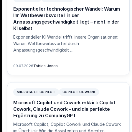
Exponentieller technologischer Wandel: Warum
Ihr Wettbewerbsvorteil in der
Anpassungsgeschwindigkeit liegt – nicht in der
KI selbst
Exponentieller KI-Wandel trifft lineare Organisationen:
Warum Wettbewerbsvorteil durch
Anpassungsgeschwindigkeit …
09.07.2026
Tobias Jonas
MICROSOFT COPILOT
COPILOT COWORK
Microsoft Copilot und Cowork erklärt: Copilot
Cowork, Claude Cowork – und die perfekte
Ergänzung zu CompanyGPT
Microsoft Copilot, Copilot Cowork und Claude Cowork
im Überblick: Wie die Assistenten und Agenten