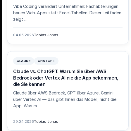
Vibe Coding verändert Unternehmen: Fachabteilungen
bauen Web-Apps statt Excel-Tabellen. Dieser Leitfaden
zeigt …
04.05.2026
Tobias Jonas
CLAUDE
CHATGPT
Claude vs. ChatGPT: Warum Sie über AWS
Bedrock oder Vertex AI nie die App bekommen,
die Sie kennen
Claude über AWS Bedrock, GPT über Azure, Gemini
über Vertex AI — das gibt Ihnen das Modell, nicht die
App. Warum …
29.04.2026
Tobias Jonas