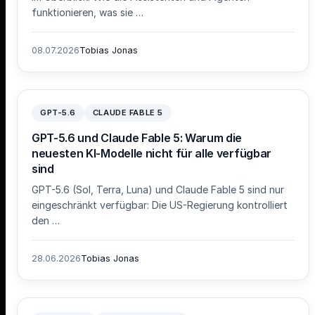
funktionieren, was sie …
08.07.2026
Tobias Jonas
GPT-5.6
CLAUDE FABLE 5
GPT-5.6 und Claude Fable 5: Warum die
neuesten KI-Modelle nicht für alle verfügbar
sind
GPT-5.6 (Sol, Terra, Luna) und Claude Fable 5 sind nur
eingeschränkt verfügbar: Die US-Regierung kontrolliert
den …
28.06.2026
Tobias Jonas