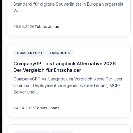
Standard für digitale Souveränität in Europa vorgestellt.
Wir …
26.04.2026
Tobias Jonas
COMPANYGPT
LANGDOCK
CompanyGPT als Langdock Alternative 2026:
Der Vergleich für Entscheider
CompanyGPT vs. Langdock im Vergleich: keine Per-User-
Lizenzen, Deployment im eigenen Azure-Tenant, MCP-
Server und …
24.04.2026
Tobias Jonas