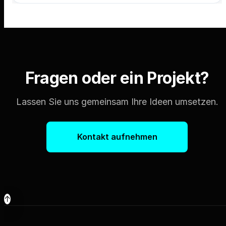
Fragen oder ein Projekt?
Lassen Sie uns gemeinsam Ihre Ideen umsetzen.
Kontakt aufnehmen
↑