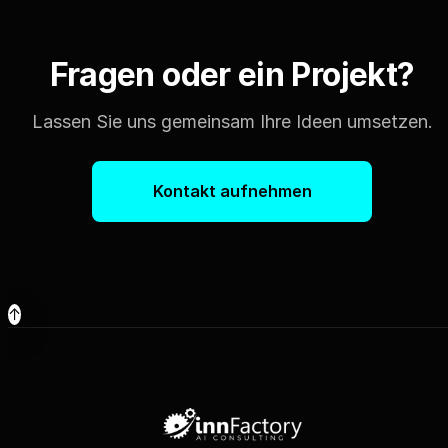
Fragen oder ein Projekt?
Lassen Sie uns gemeinsam Ihre Ideen umsetzen.
Kontakt aufnehmen
↑