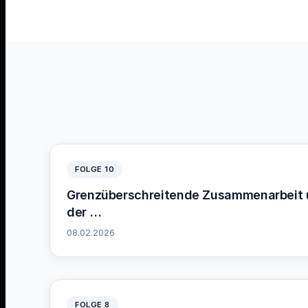
FOLGE 10
Grenzüberschreitende Zusammenarbeit u
der …
08.02.2026
FOLGE 8