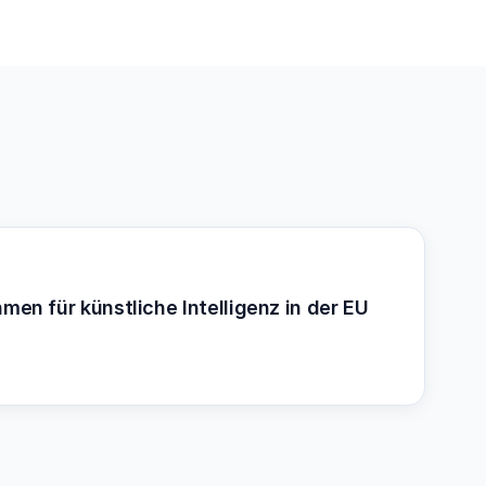
n für künstliche Intelligenz in der EU