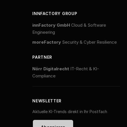
INNFACTORY GROUP
innFactory GmbH
Cloud & Software
Engineering
moreFactory
Security & Cyber Resilience
PARTNER
Nörr Digitalrecht
IT-Recht & KI-
Compliance
NEWSLETTER
Aktuelle KI-Trends direkt in Ihr Postfach