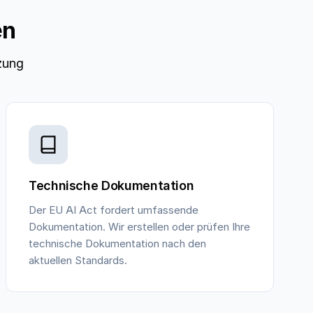
en
zung
Technische Dokumentation
Der EU AI Act fordert umfassende
Dokumentation. Wir erstellen oder prüfen Ihre
technische Dokumentation nach den
aktuellen Standards.