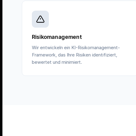
Risikomanagement
Wir entwickeln ein KI-Risikomanagement-
Framework, das Ihre Risiken identifiziert,
bewertet und minimiert.