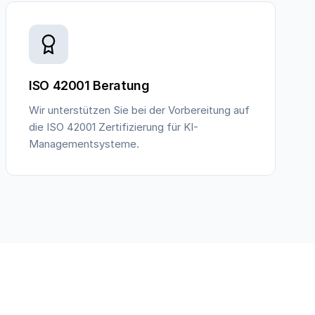
ISO 42001 Beratung
Wir unterstützen Sie bei der Vorbereitung auf
die ISO 42001 Zertifizierung für KI-
Managementsysteme.