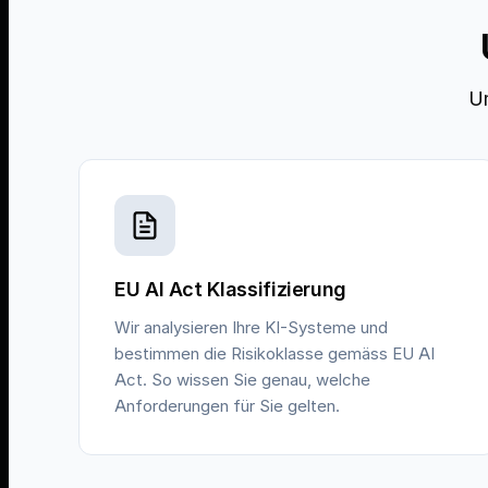
U
EU AI Act Klassifizierung
Wir analysieren Ihre KI-Systeme und
bestimmen die Risikoklasse gemäss EU AI
Act. So wissen Sie genau, welche
Anforderungen für Sie gelten.