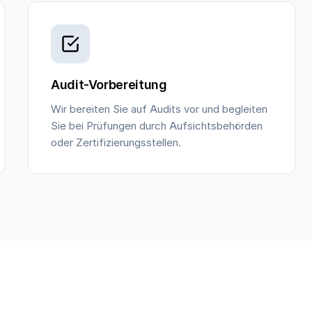
Audit-Vorbereitung
Wir bereiten Sie auf Audits vor und begleiten
Sie bei Prüfungen durch Aufsichtsbehörden
oder Zertifizierungsstellen.