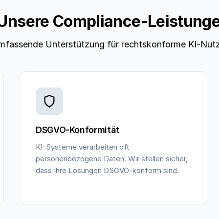
Unsere Compliance-Leistung
mfassende Unterstützung für rechtskonforme KI-Nut
DSGVO-Konformität
KI-Systeme verarbeiten oft
personenbezogene Daten. Wir stellen sicher,
dass Ihre Lösungen DSGVO-konform sind.