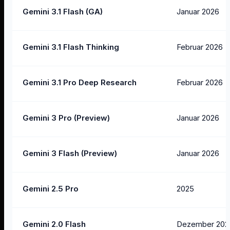
Gemini 3.1 Flash (GA)
Januar 2026
Gemini 3.1 Flash Thinking
Februar 2026
Gemini 3.1 Pro Deep Research
Februar 2026
Gemini 3 Pro (Preview)
Januar 2026
Gemini 3 Flash (Preview)
Januar 2026
Gemini 2.5 Pro
2025
Gemini 2.0 Flash
Dezember 202