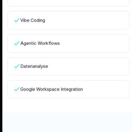
Vibe Coding
Agentic Workflows
Datenanalyse
Google Workspace Integration