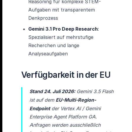
Reasoning für komplexe STEM-
Aufgaben mit transparentem
Denkprozess
Gemini 3.1 Pro Deep Research
:
Spezialisiert auf mehrstufige
Recherchen und lange
Analyseaufgaben
Verfügbarkeit in der EU
Stand 24. Juli 2026:
Gemini 3.5 Flash
ist auf dem
EU-Multi-Region-
Endpoint
der Vertex AI / Gemini
Enterprise Agent Platform GA.
Anfragen werden ausschließlich