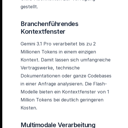
gestellt.
Branchenführendes
Kontextfenster
Gemini 3.1 Pro verarbeitet bis zu 2
Millionen Tokens in einem einzigen
Kontext. Damit lassen sich umfangreiche
Vertragswerke, technische
Dokumentationen oder ganze Codebases
in einer Anfrage analysieren. Die Flash-
Modelle bieten ein Kontextfenster von 1
Million Tokens bei deutlich geringeren
Kosten.
Multimodale Verarbeitung