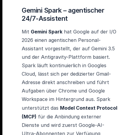
Gemini Spark – agentischer
24/7-Assistent
Mit
Gemini Spark
hat Google auf der I/O
2026 einen agentischen Personal-
Assistant vorgestellt, der auf Gemini 3.5
und der Antigravity-Plattform basiert.
Spark läuft kontinuierlich in Googles
Cloud, lässt sich per dedizierter Gmail-
Adresse direkt anschreiben und führt
Aufgaben über Chrome und Google
Workspace im Hintergrund aus. Spark
unterstützt das
Model Context Protocol
(MCP)
für die Anbindung externer
Dienste und wird zuerst Google-AI-
Ultra-Abonnenten zur Verfügung