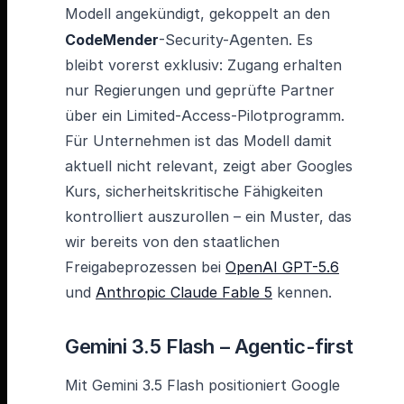
Modell angekündigt, gekoppelt an den
CodeMender
-Security-Agenten. Es
bleibt vorerst exklusiv: Zugang erhalten
nur Regierungen und geprüfte Partner
über ein Limited-Access-Pilotprogramm.
Für Unternehmen ist das Modell damit
aktuell nicht relevant, zeigt aber Googles
Kurs, sicherheitskritische Fähigkeiten
kontrolliert auszurollen – ein Muster, das
wir bereits von den staatlichen
Freigabeprozessen bei
OpenAI GPT-5.6
und
Anthropic Claude Fable 5
kennen.
Gemini 3.5 Flash – Agentic-first
Mit Gemini 3.5 Flash positioniert Google