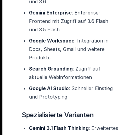
und 3.6
Gemini Enterprise
: Enterprise-
Frontend mit Zugriff auf 3.6 Flash
und 3.5 Flash
Google Workspace
: Integration in
Docs, Sheets, Gmail und weitere
Produkte
Search Grounding
: Zugriff auf
aktuelle Webinformationen
Google AI Studio
: Schneller Einstieg
und Prototyping
Spezialisierte Varianten
Gemini 3.1 Flash Thinking
: Erweitertes