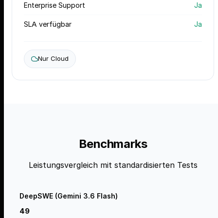
Enterprise Support
Ja
SLA verfügbar
Ja
Nur Cloud
Benchmarks
Leistungsvergleich mit standardisierten Tests
DeepSWE (Gemini 3.6 Flash)
49