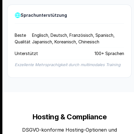
Sprachunterstützung
Beste
Englisch, Deutsch, Französisch, Spanisch,
Qualität
Japanisch, Koreanisch, Chinesisch
Unterstützt
100+ Sprachen
Exzellente Mehrsprachigkeit durch multimodales Training
Hosting & Compliance
DSGVO-konforme Hosting-Optionen und