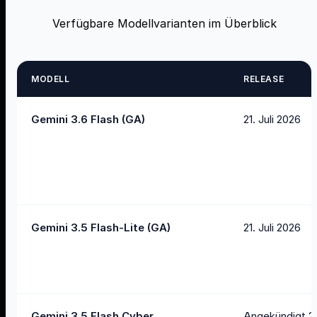
Verfügbare Modellvarianten im Überblick
MODELL
RELEASE
Gemini 3.6 Flash (GA)
21. Juli 2026
Gemini 3.5 Flash-Lite (GA)
21. Juli 2026
Gemini 3.5 Flash Cyber
Angekündigt 21