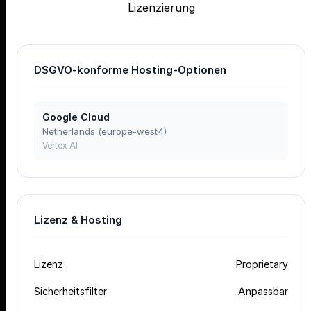
Lizenzierung
DSGVO-konforme Hosting-Optionen
Google Cloud
Netherlands (europe-west4)
Vertex AI
Lizenz & Hosting
Lizenz
Proprietary
Sicherheitsfilter
Anpassbar