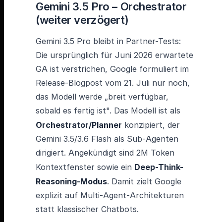
Gemini 3.5 Pro – Orchestrator
(weiter verzögert)
Gemini 3.5 Pro bleibt in Partner-Tests:
Die ursprünglich für Juni 2026 erwartete
GA ist verstrichen, Google formuliert im
Release-Blogpost vom 21. Juli nur noch,
das Modell werde „breit verfügbar,
sobald es fertig ist". Das Modell ist als
Orchestrator/Planner
konzipiert, der
Gemini 3.5/3.6 Flash als Sub-Agenten
dirigiert. Angekündigt sind 2M Token
Kontextfenster sowie ein
Deep-Think-
Reasoning-Modus
. Damit zielt Google
explizit auf Multi-Agent-Architekturen
statt klassischer Chatbots.