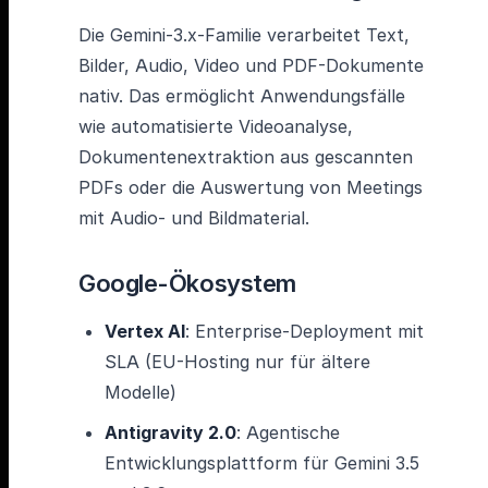
Die Gemini-3.x-Familie verarbeitet Text,
Bilder, Audio, Video und PDF-Dokumente
nativ. Das ermöglicht Anwendungsfälle
wie automatisierte Videoanalyse,
Dokumentenextraktion aus gescannten
PDFs oder die Auswertung von Meetings
mit Audio- und Bildmaterial.
Google-Ökosystem
Vertex AI
: Enterprise-Deployment mit
SLA (EU-Hosting nur für ältere
Modelle)
Antigravity 2.0
: Agentische
Entwicklungsplattform für Gemini 3.5