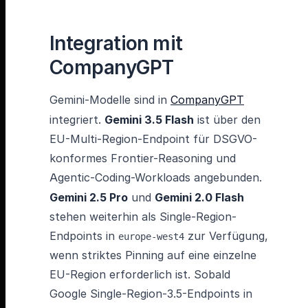
Integration mit
CompanyGPT
Gemini-Modelle sind in
CompanyGPT
integriert.
Gemini 3.5 Flash
ist über den
EU-Multi-Region-Endpoint für DSGVO-
konformes Frontier-Reasoning und
Agentic-Coding-Workloads angebunden.
Gemini 2.5 Pro
und
Gemini 2.0 Flash
stehen weiterhin als Single-Region-
Endpoints in
zur Verfügung,
europe-west4
wenn striktes Pinning auf eine einzelne
EU-Region erforderlich ist. Sobald
Google Single-Region-3.5-Endpoints in