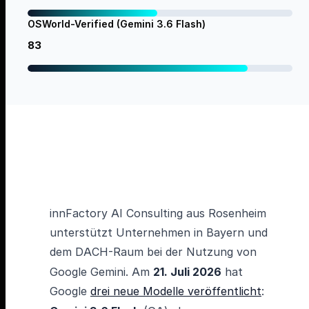
OSWorld-Verified (Gemini 3.6 Flash)
83
innFactory AI Consulting aus Rosenheim
unterstützt Unternehmen in Bayern und
dem DACH-Raum bei der Nutzung von
Google Gemini. Am
21. Juli 2026
hat
Google
drei neue Modelle veröffentlicht
: