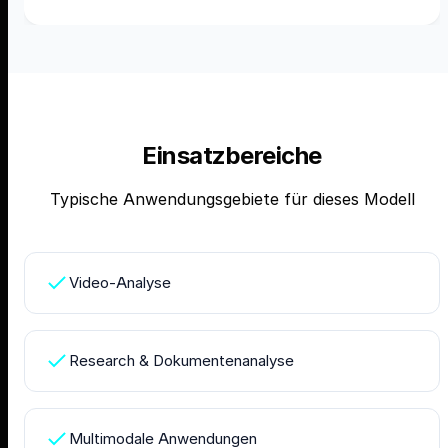
Einsatzbereiche
Typische Anwendungsgebiete für dieses Modell
Video-Analyse
Research & Dokumentenanalyse
Multimodale Anwendungen