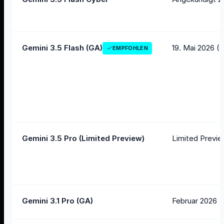
19. Mai 2026 (
Gemini 3.5 Flash (GA)
EMPFOHLEN
Gemini 3.5 Pro (Limited Preview)
Limited Previe
Gemini 3.1 Pro (GA)
Februar 2026