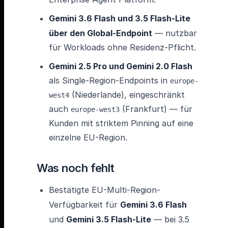
Gemini 3.6 Flash und 3.5 Flash-Lite
über den Global-Endpoint
— nutzbar
für Workloads ohne Residenz-Pflicht.
Gemini 2.5 Pro und Gemini 2.0 Flash
als Single-Region-Endpoints in
europe-
(Niederlande), eingeschränkt
west4
auch
(Frankfurt) — für
europe-west3
Kunden mit striktem Pinning auf eine
einzelne EU-Region.
Was noch fehlt
Bestätigte EU-Multi-Region-
Verfügbarkeit für
Gemini 3.6 Flash
und
Gemini 3.5 Flash-Lite
— bei 3.5