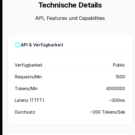
Technische Details
API, Features und Capabilities
API & Verfügbarkeit
Verfügbarkeit
Public
Requests/Min
1500
Tokens/Min
4000000
Latenz (TTFT)
~300ms
Durchsatz
~200 Tokens/Sek