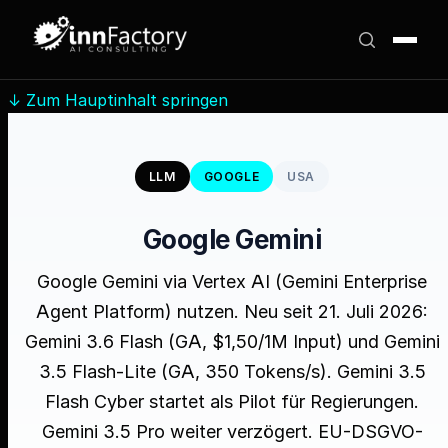
↓
Zum Hauptinhalt springen
LLM
GOOGLE
USA
Google Gemini
Google Gemini via Vertex AI (Gemini Enterprise
Agent Platform) nutzen. Neu seit 21. Juli 2026:
Gemini 3.6 Flash (GA, $1,50/1M Input) und Gemini
3.5 Flash-Lite (GA, 350 Tokens/s). Gemini 3.5
Flash Cyber startet als Pilot für Regierungen.
Gemini 3.5 Pro weiter verzögert. EU-DSGVO-