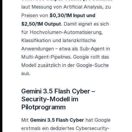
laut Messung von Artificial Analysis, zu
Preisen von
$0,30/1M Input und
$2,50/1M Output
. Damit eignet es sich
für Hochvolumen-Automatisierung,
Klassifikation und latenzkritische
Anwendungen – etwa als Sub-Agent in
Multi-Agent-Pipelines. Google rollt das
Modell zusätzlich in der Google-Suche
aus.
Gemini 3.5 Flash Cyber –
Security-Modell im
Pilotprogramm
Mit
Gemini 3.5 Flash Cyber
hat Google
erstmals ein dediziertes Cybersecurity-