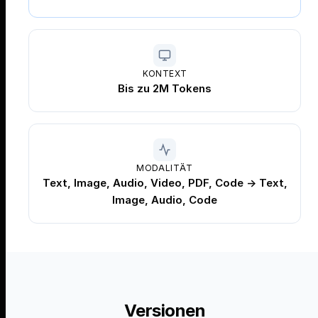
KONTEXT
Bis zu 2M Tokens
MODALITÄT
Text, Image, Audio, Video, PDF, Code → Text,
Image, Audio, Code
Versionen