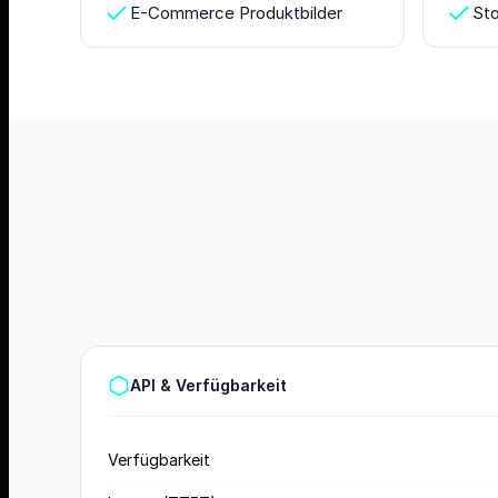
E-Commerce Produktbilder
Sto
API & Verfügbarkeit
Verfügbarkeit