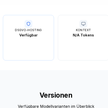
DSGVO-HOSTING
KONTEXT
Verfügbar
N/A Tokens
Versionen
Verfügbare Modellvarianten im Überblick