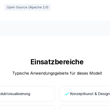
Open Source (Apache 2.0)
Einsatzbereiche
Typische Anwendungsgebiete für dieses Modell
duktvisualisierung
Konzeptkunst & Design