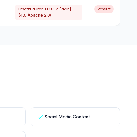
Ersetzt durch FLUX.2 [klein]
Veraltet
(4B, Apache 2.0)
Social Media Content