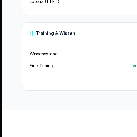
Latenz (TTFT)
Training & Wissen
Wissensstand
Fine-Tuning
Ve