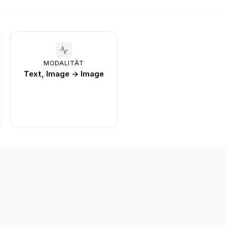
MODALITÄT
Text, Image → Image