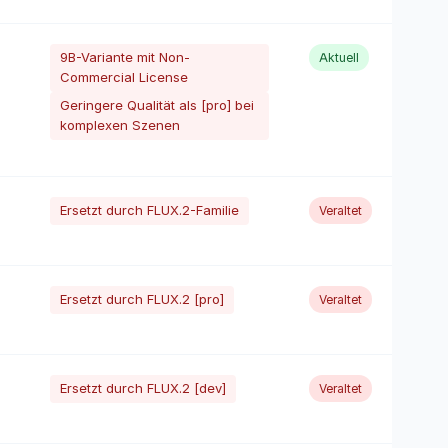
9B-Variante mit Non-
Aktuell
Commercial License
Geringere Qualität als [pro] bei
komplexen Szenen
Ersetzt durch FLUX.2-Familie
Veraltet
Ersetzt durch FLUX.2 [pro]
Veraltet
Ersetzt durch FLUX.2 [dev]
Veraltet