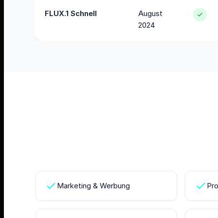
FLUX.1 Schnell
August
2024
Marketing & Werbung
Pro