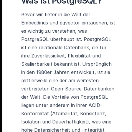
Was ist PostgreSQL?
Bevor wir tiefer in die Welt der
Embeddings und pgvector eintauchen, ist
es wichtig zu verstehen, was
PostgreSQL überhaupt ist. PostgreSQL
ist eine relationale Datenbank, die für
ihre Zuverlässigkeit, Flexibilität und
Skalierbarkeit bekannt ist. Ursprünglich
in den 1980er Jahren entwickelt, ist sie
mittlerweile eine der am weitesten
verbreiteten Open-Source-Datenbanken
der Welt. Die Vorteile von PostgreSQL
liegen unter anderem in ihrer ACID-
Konformität (Atomarität, Konsistenz,
Isolation und Dauerhaftigkeit), was eine
hohe Datensicherheit und -integrität