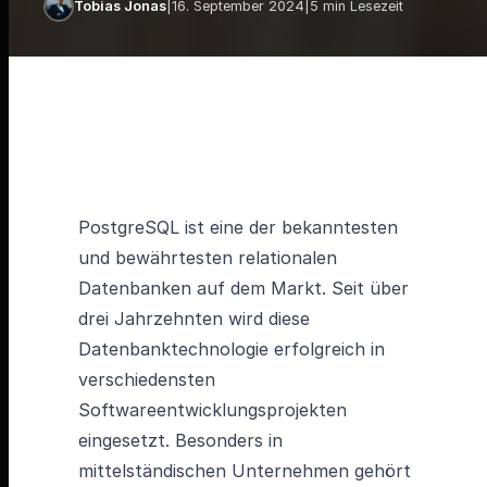
Tobias Jonas
|
16. September 2024
|
5 min Lesezeit
PostgreSQL ist eine der bekanntesten
und bewährtesten relationalen
Datenbanken auf dem Markt. Seit über
drei Jahrzehnten wird diese
Datenbanktechnologie erfolgreich in
verschiedensten
Softwareentwicklungsprojekten
eingesetzt. Besonders in
mittelständischen Unternehmen gehört