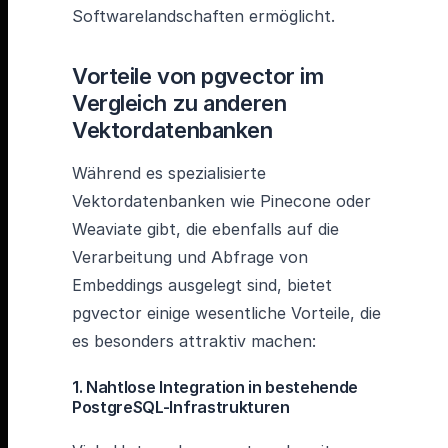
Softwarelandschaften ermöglicht.
Vorteile von pgvector im
Vergleich zu anderen
Vektordatenbanken
Während es spezialisierte
Vektordatenbanken wie Pinecone oder
Weaviate gibt, die ebenfalls auf die
Verarbeitung und Abfrage von
Embeddings ausgelegt sind, bietet
pgvector einige wesentliche Vorteile, die
es besonders attraktiv machen:
1. Nahtlose Integration in bestehende
PostgreSQL-Infrastrukturen