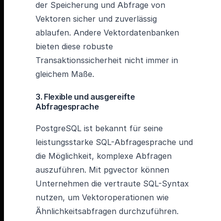
der Speicherung und Abfrage von
Vektoren sicher und zuverlässig
ablaufen. Andere Vektordatenbanken
bieten diese robuste
Transaktionssicherheit nicht immer in
gleichem Maße.
3. Flexible und ausgereifte
Abfragesprache
PostgreSQL ist bekannt für seine
leistungsstarke SQL-Abfragesprache und
die Möglichkeit, komplexe Abfragen
auszuführen. Mit pgvector können
Unternehmen die vertraute SQL-Syntax
nutzen, um Vektoroperationen wie
Ähnlichkeitsabfragen durchzuführen.