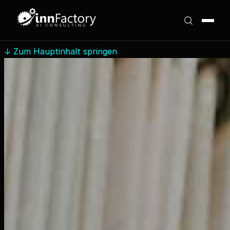
↓
Zum Hauptinhalt springen