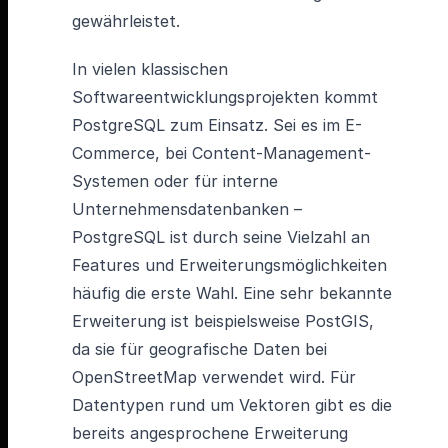
gewährleistet.
In vielen klassischen
Softwareentwicklungsprojekten kommt
PostgreSQL zum Einsatz. Sei es im E-
Commerce, bei Content-Management-
Systemen oder für interne
Unternehmensdatenbanken –
PostgreSQL ist durch seine Vielzahl an
Features und Erweiterungsmöglichkeiten
häufig die erste Wahl. Eine sehr bekannte
Erweiterung ist beispielsweise PostGIS,
da sie für geografische Daten bei
OpenStreetMap verwendet wird. Für
Datentypen rund um Vektoren gibt es die
bereits angesprochene Erweiterung