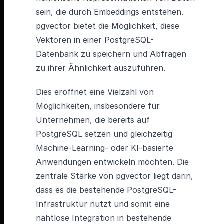
sein, die durch Embeddings entstehen.
pgvector bietet die Möglichkeit, diese
Vektoren in einer PostgreSQL-
Datenbank zu speichern und Abfragen
zu ihrer Ähnlichkeit auszuführen.
Dies eröffnet eine Vielzahl von
Möglichkeiten, insbesondere für
Unternehmen, die bereits auf
PostgreSQL setzen und gleichzeitig
Machine-Learning- oder KI-basierte
Anwendungen entwickeln möchten. Die
zentrale Stärke von pgvector liegt darin,
dass es die bestehende PostgreSQL-
Infrastruktur nutzt und somit eine
nahtlose Integration in bestehende