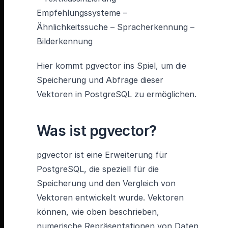
Empfehlungssysteme –
Ähnlichkeitssuche – Spracherkennung –
Bilderkennung
Hier kommt pgvector ins Spiel, um die
Speicherung und Abfrage dieser
Vektoren in PostgreSQL zu ermöglichen.
Was ist pgvector?
pgvector ist eine Erweiterung für
PostgreSQL, die speziell für die
Speicherung und den Vergleich von
Vektoren entwickelt wurde. Vektoren
können, wie oben beschrieben,
numerische Repräsentationen von Daten