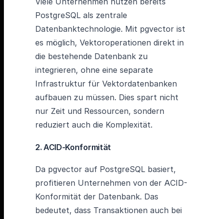
Viele Unternehmen nutzen bereits
PostgreSQL als zentrale
Datenbanktechnologie. Mit pgvector ist
es möglich, Vektoroperationen direkt in
die bestehende Datenbank zu
integrieren, ohne eine separate
Infrastruktur für Vektordatenbanken
aufbauen zu müssen. Dies spart nicht
nur Zeit und Ressourcen, sondern
reduziert auch die Komplexität.
2. ACID-Konformität
Da pgvector auf PostgreSQL basiert,
profitieren Unternehmen von der ACID-
Konformität der Datenbank. Das
bedeutet, dass Transaktionen auch bei