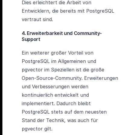
Dies erleichtert die Arbeit von
Entwicklern, die bereits mit PostgreSQL
vertraut sind.
4. Erweiterbarkeit und Community-
Support
Ein weiterer großer Vorteil von
PostgreSQL im Allgemeinen und
pgvector im Speziellen ist die große
Open-Source-Community. Erweiterungen
und Verbesserungen werden
kontinuierlich entwickelt und
implementiert. Dadurch bleibt
PostgreSQL stets auf dem neuesten
Stand der Technik, was auch für
pgvector gilt.