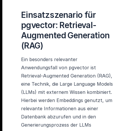
Einsatzszenario für
pgvector: Retrieval-
Augmented Generation
(RAG)
Ein besonders relevanter
Anwendungsfall von pgvector ist
Retrieval-Augmented Generation (RAG),
eine Technik, die Large Language Models
(LLMs) mit externem Wissen kombiniert.
Hierbei werden Embeddings genutzt, um
relevante Informationen aus einer
Datenbank abzurufen und in den
Generierungsprozess der LLMs