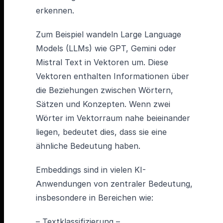
erkennen.
Zum Beispiel wandeln Large Language
Models (LLMs) wie GPT, Gemini oder
Mistral Text in Vektoren um. Diese
Vektoren enthalten Informationen über
die Beziehungen zwischen Wörtern,
Sätzen und Konzepten. Wenn zwei
Wörter im Vektorraum nahe beieinander
liegen, bedeutet dies, dass sie eine
ähnliche Bedeutung haben.
Embeddings sind in vielen KI-
Anwendungen von zentraler Bedeutung,
insbesondere in Bereichen wie:
– Textklassifizierung –