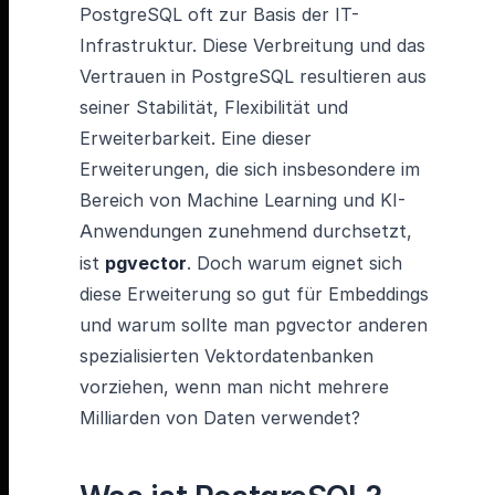
PostgreSQL oft zur Basis der IT-
Infrastruktur. Diese Verbreitung und das
Vertrauen in PostgreSQL resultieren aus
seiner Stabilität, Flexibilität und
Erweiterbarkeit. Eine dieser
Erweiterungen, die sich insbesondere im
Bereich von Machine Learning und KI-
Anwendungen zunehmend durchsetzt,
ist
pgvector
. Doch warum eignet sich
diese Erweiterung so gut für Embeddings
und warum sollte man pgvector anderen
spezialisierten Vektordatenbanken
vorziehen, wenn man nicht mehrere
Milliarden von Daten verwendet?