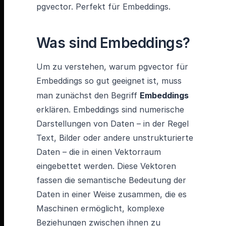
pgvector. Perfekt für Embeddings.
Was sind Embeddings?
Um zu verstehen, warum pgvector für
Embeddings so gut geeignet ist, muss
man zunächst den Begriff
Embeddings
erklären. Embeddings sind numerische
Darstellungen von Daten – in der Regel
Text, Bilder oder andere unstrukturierte
Daten – die in einen Vektorraum
eingebettet werden. Diese Vektoren
fassen die semantische Bedeutung der
Daten in einer Weise zusammen, die es
Maschinen ermöglicht, komplexe
Beziehungen zwischen ihnen zu