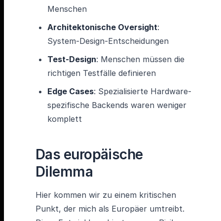
Menschen
Architektonische Oversight
:
System-Design-Entscheidungen
Test-Design
: Menschen müssen die
richtigen Testfälle definieren
Edge Cases
: Spezialisierte Hardware-
spezifische Backends waren weniger
komplett
Das europäische
Dilemma
Hier kommen wir zu einem kritischen
Punkt, der mich als Europäer umtreibt.