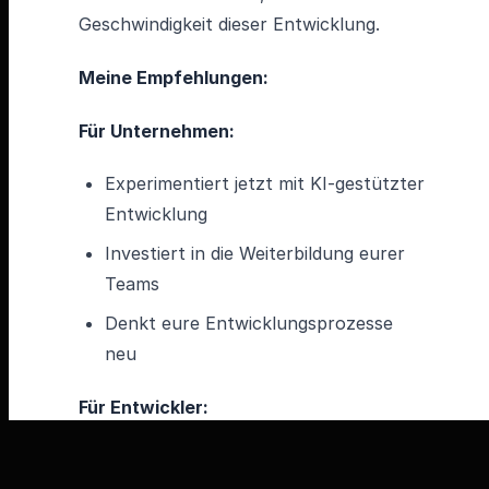
Geschwindigkeit dieser Entwicklung.
Meine Empfehlungen:
Für Unternehmen:
Experimentiert jetzt mit KI-gestützter
Entwicklung
Investiert in die Weiterbildung eurer
Teams
Denkt eure Entwicklungsprozesse
neu
Für Entwickler:
Fokussiert euch auf System-Design