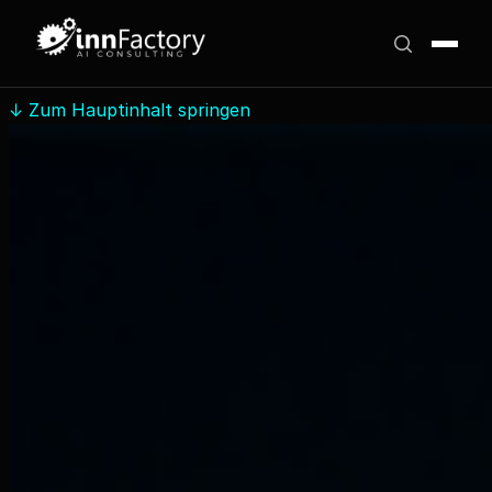
↓
Zum Hauptinhalt springen