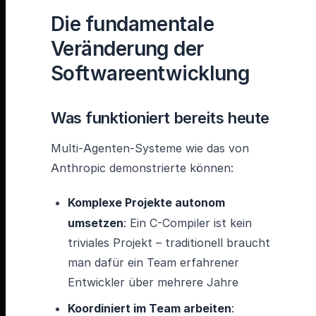
Die fundamentale
Veränderung der
Softwareentwicklung
Was funktioniert bereits heute
Multi-Agenten-Systeme wie das von
Anthropic demonstrierte können:
Komplexe Projekte autonom
umsetzen
: Ein C-Compiler ist kein
triviales Projekt – traditionell braucht
man dafür ein Team erfahrener
Entwickler über mehrere Jahre
Koordiniert im Team arbeiten
: