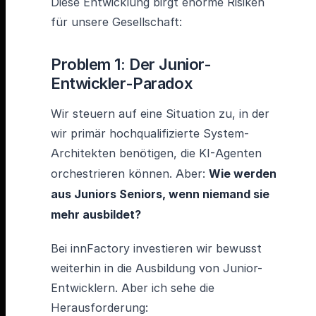
Diese Entwicklung birgt enorme Risiken
für unsere Gesellschaft:
Problem 1: Der Junior-
Entwickler-Paradox
Wir steuern auf eine Situation zu, in der
wir primär hochqualifizierte System-
Architekten benötigen, die KI-Agenten
orchestrieren können. Aber:
Wie werden
aus Juniors Seniors, wenn niemand sie
mehr ausbildet?
Bei innFactory investieren wir bewusst
weiterhin in die Ausbildung von Junior-
Entwicklern. Aber ich sehe die
Herausforderung: