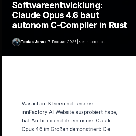
Softwareentwicklung:
Claude Opus 4.6 baut
autonom C-Compiler in Rust
Tobias Jonas
|
7. Februar 2026
|
4 min Lesezeit
Was ich im Kleinen mit unserer
innFactory AI Website ausprobiert habe,
hat Anthropic mit ihrem neuen Claude
Opus 4.6 im Großen demonstriert: Die