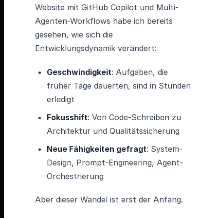
Website mit GitHub Copilot und Multi-
Agenten-Workflows habe ich bereits
gesehen, wie sich die
Entwicklungsdynamik verändert:
Geschwindigkeit
: Aufgaben, die
früher Tage dauerten, sind in Stunden
erledigt
Fokusshift
: Von Code-Schreiben zu
Architektur und Qualitätssicherung
Neue Fähigkeiten gefragt
: System-
Design, Prompt-Engineering, Agent-
Orchestrierung
Aber dieser Wandel ist erst der Anfang.