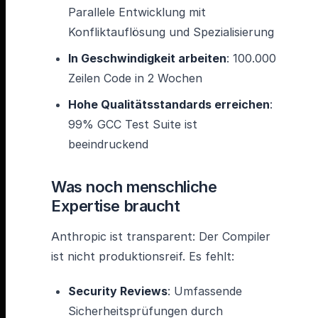
Parallele Entwicklung mit
Konfliktauflösung und Spezialisierung
In Geschwindigkeit arbeiten
: 100.000
Zeilen Code in 2 Wochen
Hohe Qualitätsstandards erreichen
:
99% GCC Test Suite ist
beeindruckend
Was noch menschliche
Expertise braucht
Anthropic ist transparent: Der Compiler
ist nicht produktionsreif. Es fehlt:
Security Reviews
: Umfassende
Sicherheitsprüfungen durch