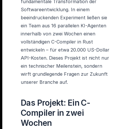
fundamentale Transformation der
Softwareentwicklung. In einem
beeindruckenden Experiment ließen sie
ein Team aus 16 parallelen KI-Agenten
innerhalb von zwei Wochen einen
vollständigen C-Compiler in Rust
entwickeln – für etwa 20.000 US-Dollar
API-Kosten. Dieses Projekt ist nicht nur
ein technischer Meilenstein, sondern
wirft grundlegende Fragen zur Zukunft
unserer Branche auf.
Das Projekt: Ein C-
Compiler in zwei
Wochen