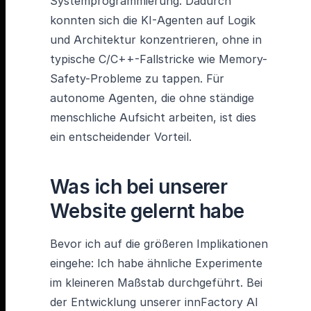
Systemprogrammierung. Dadurch
konnten sich die KI-Agenten auf Logik
und Architektur konzentrieren, ohne in
typische C/C++-Fallstricke wie Memory-
Safety-Probleme zu tappen. Für
autonome Agenten, die ohne ständige
menschliche Aufsicht arbeiten, ist dies
ein entscheidender Vorteil.
Was ich bei unserer
Website gelernt habe
Bevor ich auf die größeren Implikationen
eingehe: Ich habe ähnliche Experimente
im kleineren Maßstab durchgeführt. Bei
der Entwicklung unserer innFactory AI