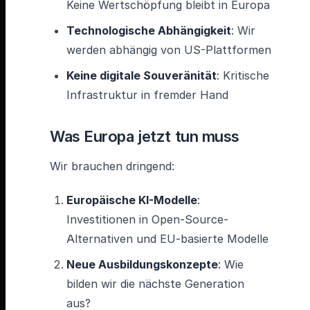
Keine Wertschöpfung bleibt in Europa
Technologische Abhängigkeit
: Wir
werden abhängig von US-Plattformen
Keine digitale Souveränität
: Kritische
Infrastruktur in fremder Hand
Was Europa jetzt tun muss
Wir brauchen dringend:
Europäische KI-Modelle
:
Investitionen in Open-Source-
Alternativen und EU-basierte Modelle
Neue Ausbildungskonzepte
: Wie
bilden wir die nächste Generation
aus?