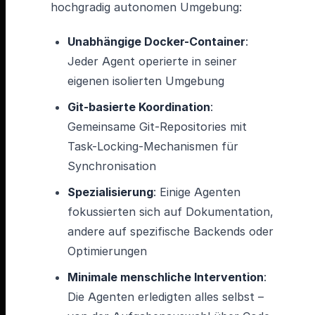
hochgradig autonomen Umgebung:
Unabhängige Docker-Container
:
Jeder Agent operierte in seiner
eigenen isolierten Umgebung
Git-basierte Koordination
:
Gemeinsame Git-Repositories mit
Task-Locking-Mechanismen für
Synchronisation
Spezialisierung
: Einige Agenten
fokussierten sich auf Dokumentation,
andere auf spezifische Backends oder
Optimierungen
Minimale menschliche Intervention
:
Die Agenten erledigten alles selbst –