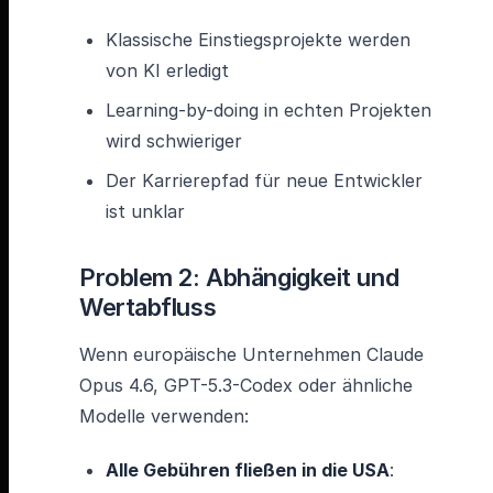
Klassische Einstiegsprojekte werden
von KI erledigt
Learning-by-doing in echten Projekten
wird schwieriger
Der Karrierepfad für neue Entwickler
ist unklar
Problem 2: Abhängigkeit und
Wertabfluss
Wenn europäische Unternehmen Claude
Opus 4.6, GPT-5.3-Codex oder ähnliche
Modelle verwenden:
Alle Gebühren fließen in die USA
: