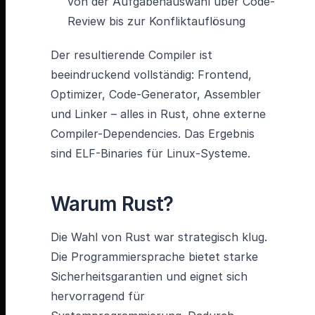
von der Aufgabenauswahl über Code-
Review bis zur Konfliktauflösung
Der resultierende Compiler ist
beeindruckend vollständig: Frontend,
Optimizer, Code-Generator, Assembler
und Linker – alles in Rust, ohne externe
Compiler-Dependencies. Das Ergebnis
sind ELF-Binaries für Linux-Systeme.
Warum Rust?
Die Wahl von Rust war strategisch klug.
Die Programmiersprache bietet starke
Sicherheitsgarantien und eignet sich
hervorragend für