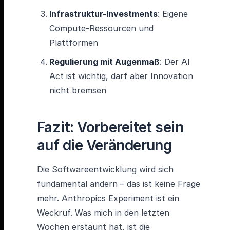
Infrastruktur-Investments
: Eigene
Compute-Ressourcen und
Plattformen
Regulierung mit Augenmaß
: Der AI
Act ist wichtig, darf aber Innovation
nicht bremsen
Fazit: Vorbereitet sein
auf die Veränderung
Die Softwareentwicklung wird sich
fundamental ändern – das ist keine Frage
mehr. Anthropics Experiment ist ein
Weckruf. Was mich in den letzten
Wochen erstaunt hat, ist die