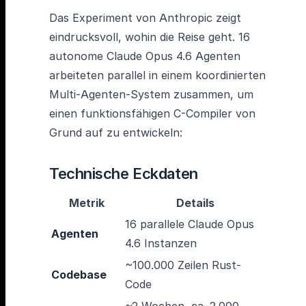
Das Experiment von Anthropic zeigt
eindrucksvoll, wohin die Reise geht. 16
autonome Claude Opus 4.6 Agenten
arbeiteten parallel in einem koordinierten
Multi-Agenten-System zusammen, um
einen funktionsfähigen C-Compiler von
Grund auf zu entwickeln:
Technische Eckdaten
Metrik
Details
16 parallele Claude Opus
Agenten
4.6 Instanzen
~100.000 Zeilen Rust-
Codebase
Code