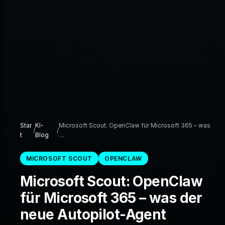
Star
KI-
Microsoft Scout: OpenClaw für Microsoft 365 – was
/
/
t
Blog
…
MICROSOFT SCOUT
OPENCLAW
Microsoft Scout: OpenClaw
für Microsoft 365 – was der
neue Autopilot-Agent