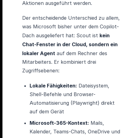
Aktionen ausgeführt werden.
Der entscheidende Unterschied zu allem,
was Microsoft bisher unter dem Copilot-
Dach ausgeliefert hat: Scout ist
kein
Chat-Fenster in der Cloud, sondern ein
lokaler Agent
auf dem Rechner des
Mitarbeiters. Er kombiniert drei
Zugriffsebenen:
Lokale Fähigkeiten:
Dateisystem,
Shell-Befehle und Browser-
Automatisierung (Playwright) direkt
auf dem Gerät
Microsoft-365-Kontext:
Mails,
Kalender, Teams-Chats, OneDrive und