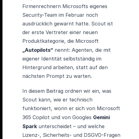
Firmenrechnern Microsofts eigenes
Security-Team im Februar noch
ausdrücklich gewarnt hatte. Scout ist
der erste Vertreter einer neuen
Produktkategorie, die Microsoft
„Autopilots“
nennt: Agenten, die mit
eigener Identität selbstständig im
Hintergrund arbeiten, statt auf den
nächsten Prompt zu warten.
In diesem Beitrag ordnen wir ein, was
Scout kann, wie er technisch
funktioniert, worin er sich von Microsoft
365 Copilot und von Googles
Gemini
Spark
unterscheidet – und welche
Lizenz-, Sicherheits- und DSGVO-Fragen