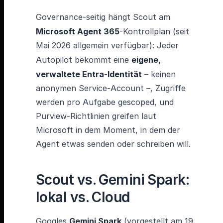
Governance-seitig hängt Scout am
Microsoft Agent 365
-Kontrollplan (seit
Mai 2026 allgemein verfügbar): Jeder
Autopilot bekommt eine
eigene,
verwaltete Entra-Identität
– keinen
anonymen Service-Account –, Zugriffe
werden pro Aufgabe gescoped, und
Purview-Richtlinien greifen laut
Microsoft in dem Moment, in dem der
Agent etwas senden oder schreiben will.
Scout vs. Gemini Spark:
lokal vs. Cloud
Googles
Gemini Spark
(vorgestellt am 19.