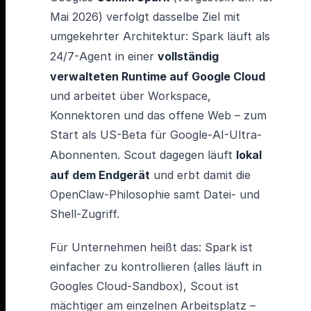
Mai 2026) verfolgt dasselbe Ziel mit
umgekehrter Architektur: Spark läuft als
24/7-Agent in einer
vollständig
verwalteten Runtime auf Google Cloud
und arbeitet über Workspace,
Konnektoren und das offene Web – zum
Start als US-Beta für Google-AI-Ultra-
Abonnenten. Scout dagegen läuft
lokal
auf dem Endgerät
und erbt damit die
OpenClaw-Philosophie samt Datei- und
Shell-Zugriff.
Für Unternehmen heißt das: Spark ist
einfacher zu kontrollieren (alles läuft in
Googles Cloud-Sandbox), Scout ist
mächtiger am einzelnen Arbeitsplatz –