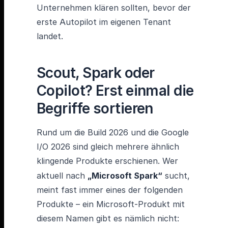
Unternehmen klären sollten, bevor der
erste Autopilot im eigenen Tenant
landet.
Scout, Spark oder
Copilot? Erst einmal die
Begriffe sortieren
Rund um die Build 2026 und die Google
I/O 2026 sind gleich mehrere ähnlich
klingende Produkte erschienen. Wer
aktuell nach
„Microsoft Spark“
sucht,
meint fast immer eines der folgenden
Produkte – ein Microsoft-Produkt mit
diesem Namen gibt es nämlich nicht: