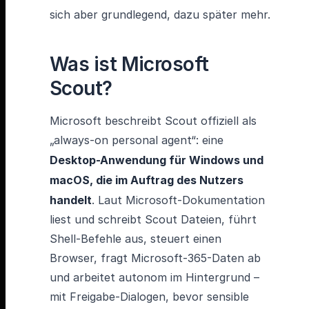
sich aber grundlegend, dazu später mehr.
Was ist Microsoft
Scout?
Microsoft beschreibt Scout offiziell als
„always-on personal agent“: eine
Desktop-Anwendung für Windows und
macOS, die im Auftrag des Nutzers
handelt
. Laut Microsoft-Dokumentation
liest und schreibt Scout Dateien, führt
Shell-Befehle aus, steuert einen
Browser, fragt Microsoft-365-Daten ab
und arbeitet autonom im Hintergrund –
mit Freigabe-Dialogen, bevor sensible