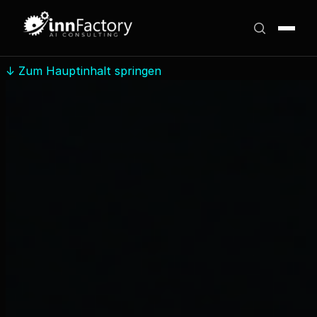
↓
Zum Hauptinhalt springen