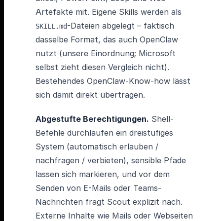
Artefakte mit. Eigene Skills werden als
-Dateien abgelegt – faktisch
SKILL.md
dasselbe Format, das auch OpenClaw
nutzt (unsere Einordnung; Microsoft
selbst zieht diesen Vergleich nicht).
Bestehendes OpenClaw-Know-how lässt
sich damit direkt übertragen.
Abgestufte Berechtigungen.
Shell-
Befehle durchlaufen ein dreistufiges
System (automatisch erlauben /
nachfragen / verbieten), sensible Pfade
lassen sich markieren, und vor dem
Senden von E-Mails oder Teams-
Nachrichten fragt Scout explizit nach.
Externe Inhalte wie Mails oder Webseiten