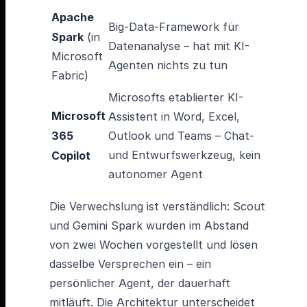
Apache
Big-Data-Framework für
Spark
(in
Datenanalyse – hat mit KI-
Microsoft
Agenten nichts zu tun
Fabric)
Microsofts etablierter KI-
Microsoft
Assistent in Word, Excel,
365
Outlook und Teams – Chat-
und Entwurfswerkzeug, kein
Copilot
autonomer Agent
Die Verwechslung ist verständlich: Scout
und Gemini Spark wurden im Abstand
von zwei Wochen vorgestellt und lösen
dasselbe Versprechen ein – ein
persönlicher Agent, der dauerhaft
mitläuft. Die Architektur unterscheidet