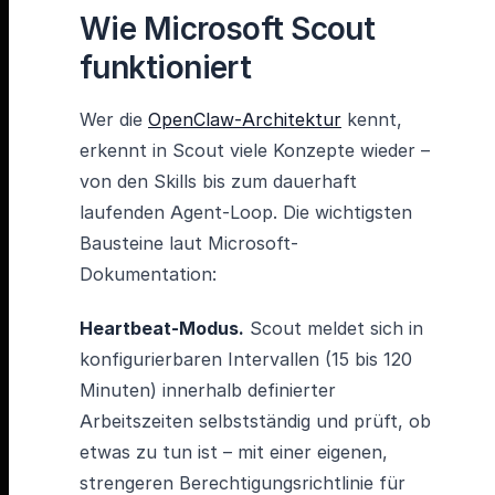
Wie Microsoft Scout
funktioniert
Wer die
OpenClaw-Architektur
kennt,
erkennt in Scout viele Konzepte wieder –
von den Skills bis zum dauerhaft
laufenden Agent-Loop. Die wichtigsten
Bausteine laut Microsoft-
Dokumentation:
Heartbeat-Modus.
Scout meldet sich in
konfigurierbaren Intervallen (15 bis 120
Minuten) innerhalb definierter
Arbeitszeiten selbstständig und prüft, ob
etwas zu tun ist – mit einer eigenen,
strengeren Berechtigungsrichtlinie für