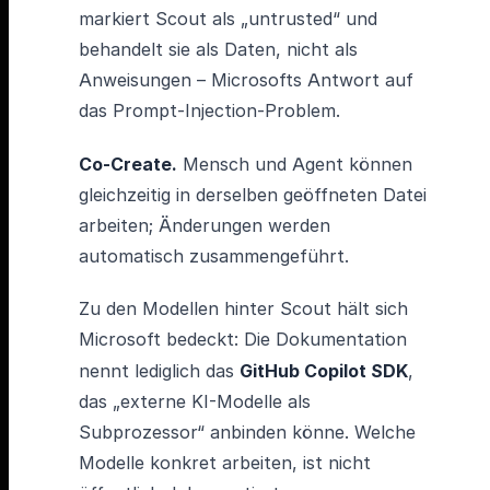
markiert Scout als „untrusted“ und
behandelt sie als Daten, nicht als
Anweisungen – Microsofts Antwort auf
das Prompt-Injection-Problem.
Co-Create.
Mensch und Agent können
gleichzeitig in derselben geöffneten Datei
arbeiten; Änderungen werden
automatisch zusammengeführt.
Zu den Modellen hinter Scout hält sich
Microsoft bedeckt: Die Dokumentation
nennt lediglich das
GitHub Copilot SDK
,
das „externe KI-Modelle als
Subprozessor“ anbinden könne. Welche
Modelle konkret arbeiten, ist nicht