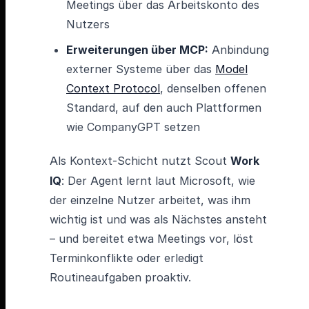
Meetings über das Arbeitskonto des
Nutzers
Erweiterungen über MCP:
Anbindung
externer Systeme über das
Model
Context Protocol
, denselben offenen
Standard, auf den auch Plattformen
wie CompanyGPT setzen
Als Kontext-Schicht nutzt Scout
Work
IQ
: Der Agent lernt laut Microsoft, wie
der einzelne Nutzer arbeitet, was ihm
wichtig ist und was als Nächstes ansteht
– und bereitet etwa Meetings vor, löst
Terminkonflikte oder erledigt
Routineaufgaben proaktiv.