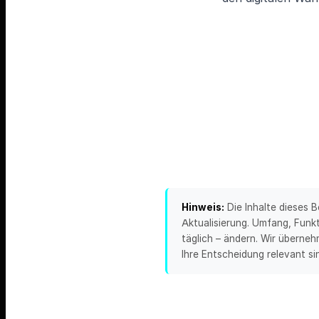
Hinweis:
Die Inhalte dieses 
Aktualisierung. Umfang, Funk
täglich – ändern. Wir übernehm
Ihre Entscheidung relevant sin