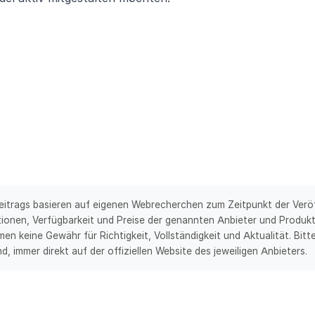
Beitrags basieren auf eigenen Webrecherchen zum Zeitpunkt der Veröf
tionen, Verfügbarkeit und Preise der genannten Anbieter und Produkt
en keine Gewähr für Richtigkeit, Vollständigkeit und Aktualität. Bitte
d, immer direkt auf der offiziellen Website des jeweiligen Anbieters.