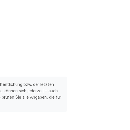
fentlichung bzw. der letzten
e können sich jederzeit – auch
 prüfen Sie alle Angaben, die für