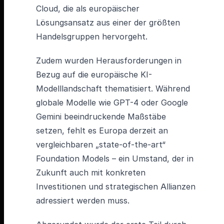
Cloud, die als europäischer
Lösungsansatz aus einer der größten
Handelsgruppen hervorgeht.
Zudem wurden Herausforderungen in
Bezug auf die europäische KI-
Modelllandschaft thematisiert. Während
globale Modelle wie GPT-4 oder Google
Gemini beeindruckende Maßstäbe
setzen, fehlt es Europa derzeit an
vergleichbaren „state-of-the-art“
Foundation Models – ein Umstand, der in
Zukunft auch mit konkreten
Investitionen und strategischen Allianzen
adressiert werden muss.