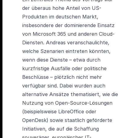
der überaus hohe Anteil von US-
Produkten im deutschen Markt,
insbesondere der dominierende Einsatz
von Microsoft 365 und anderen Cloud-
Diensten. Andreas veranschaulichte,
welche Szenarien eintreten könnten,
wenn diese Dienste – etwa durch
kurzfristige Ausfälle oder politische
Beschlüsse – plötzlich nicht mehr
verfügbar sind. Dabei wurden auch
alternative Ansätze thematisiert, wie die
Nutzung von Open-Source-Lösungen
(beispielsweise LibreOffice oder
OpenDesk) sowie staatlich geförderte
Initiativen, die auf die Schaffung
souveräner, europäischer IT-