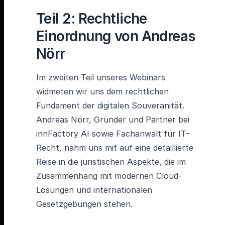
Teil 2: Rechtliche
Einordnung von Andreas
Nörr
Im zweiten Teil unseres Webinars
widmeten wir uns dem rechtlichen
Fundament der digitalen Souveränität.
Andreas Nörr, Gründer und Partner bei
innFactory AI sowie Fachanwalt für IT-
Recht, nahm uns mit auf eine detaillierte
Reise in die juristischen Aspekte, die im
Zusammenhang mit modernen Cloud-
Lösungen und internationalen
Gesetzgebungen stehen.