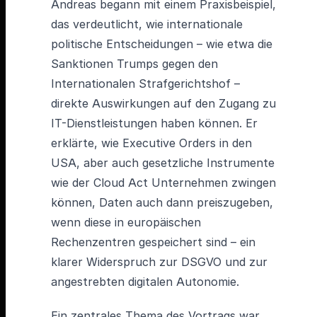
Andreas begann mit einem Praxisbeispiel,
das verdeutlicht, wie internationale
politische Entscheidungen – wie etwa die
Sanktionen Trumps gegen den
Internationalen Strafgerichtshof –
direkte Auswirkungen auf den Zugang zu
IT-Dienstleistungen haben können. Er
erklärte, wie Executive Orders in den
USA, aber auch gesetzliche Instrumente
wie der Cloud Act Unternehmen zwingen
können, Daten auch dann preiszugeben,
wenn diese in europäischen
Rechenzentren gespeichert sind – ein
klarer Widerspruch zur DSGVO und zur
angestrebten digitalen Autonomie.
Ein zentrales Thema des Vortrags war