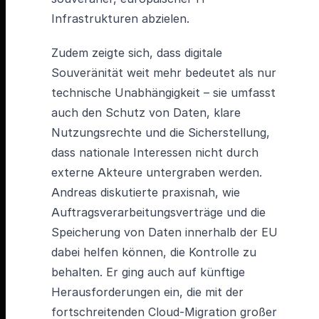
Infrastrukturen abzielen.
Zudem zeigte sich, dass digitale
Souveränität weit mehr bedeutet als nur
technische Unabhängigkeit – sie umfasst
auch den Schutz von Daten, klare
Nutzungsrechte und die Sicherstellung,
dass nationale Interessen nicht durch
externe Akteure untergraben werden.
Andreas diskutierte praxisnah, wie
Auftragsverarbeitungsverträge und die
Speicherung von Daten innerhalb der EU
dabei helfen können, die Kontrolle zu
behalten. Er ging auch auf künftige
Herausforderungen ein, die mit der
fortschreitenden Cloud-Migration großer