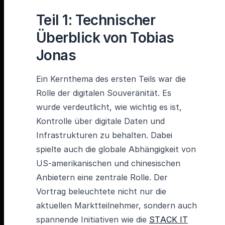
Teil 1: Technischer
Überblick von Tobias
Jonas
Ein Kernthema des ersten Teils war die
Rolle der digitalen Souveränität. Es
wurde verdeutlicht, wie wichtig es ist,
Kontrolle über digitale Daten und
Infrastrukturen zu behalten. Dabei
spielte auch die globale Abhängigkeit von
US-amerikanischen und chinesischen
Anbietern eine zentrale Rolle. Der
Vortrag beleuchtete nicht nur die
aktuellen Marktteilnehmer, sondern auch
spannende Initiativen wie die
STACK IT