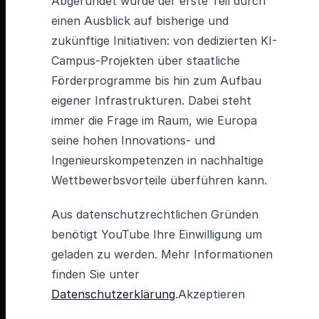
Abgerundet wurde der erste Teil durch
einen Ausblick auf bisherige und
zukünftige Initiativen: von dedizierten KI-
Campus-Projekten über staatliche
Förderprogramme bis hin zum Aufbau
eigener Infrastrukturen. Dabei steht
immer die Frage im Raum, wie Europa
seine hohen Innovations- und
Ingenieurskompetenzen in nachhaltige
Wettbewerbsvorteile überführen kann.
Aus datenschutzrechtlichen Gründen
benötigt YouTube Ihre Einwilligung um
geladen zu werden. Mehr Informationen
finden Sie unter
Datenschutzerklärung
.Akzeptieren