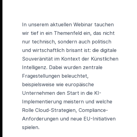
In unserem aktuellen Webinar tauchen
wir tief in ein Themenfeld ein, das nicht
nur technisch, sondern auch politisch
und wirtschaftlich brisant ist: die digitale
Souveränität im Kontext der Künstlichen
Intelligenz. Dabei wurden zentrale
Fragestellungen beleuchtet,
beispielsweise wie europäische
Unternehmen den Start in die KI-
Implementierung meistern und welche
Rolle Cloud-Strategien, Compliance-
Anforderungen und neue EU-Initiativen
spielen.