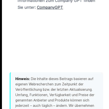
Informationen zum Company GPT finden
Sie unter:
CompanyGPT
Hinweis:
Die Inhalte dieses Beitrags basieren auf
eigenen Webrecherchen zum Zeitpunkt der
Veröffentlichung bzw. der letzten Aktualisierung.
Umfang, Funktionen, Verfügbarkeit und Preise der
genannten Anbieter und Produkte können sich
jederzeit – auch täglich – ändern. Wir übernehmen