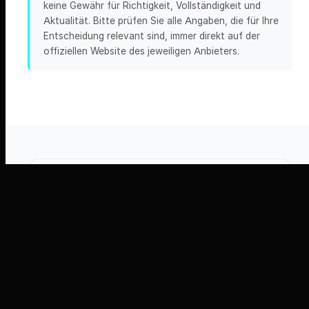
keine Gewähr für Richtigkeit, Vollständigkeit und
Aktualität. Bitte prüfen Sie alle Angaben, die für Ihre
Entscheidung relevant sind, immer direkt auf der
offiziellen Website des jeweiligen Anbieters.