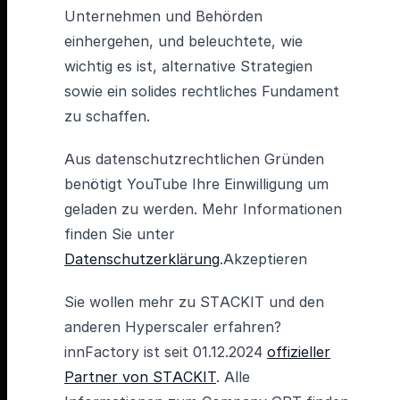
Unternehmen und Behörden
einhergehen, und beleuchtete, wie
wichtig es ist, alternative Strategien
sowie ein solides rechtliches Fundament
zu schaffen.
Aus datenschutzrechtlichen Gründen
benötigt YouTube Ihre Einwilligung um
geladen zu werden. Mehr Informationen
finden Sie unter
Datenschutzerklärung
.Akzeptieren
Sie wollen mehr zu STACKIT und den
anderen Hyperscaler erfahren?
innFactory ist seit 01.12.2024
offizieller
Partner von STACKIT
. Alle