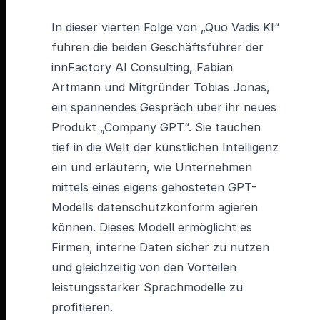
In dieser vierten Folge von „Quo Vadis KI“
führen die beiden Geschäftsführer der
innFactory AI Consulting, Fabian
Artmann und Mitgründer Tobias Jonas,
ein spannendes Gespräch über ihr neues
Produkt „Company GPT“. Sie tauchen
tief in die Welt der künstlichen Intelligenz
ein und erläutern, wie Unternehmen
mittels eines eigens gehosteten GPT-
Modells datenschutzkonform agieren
können. Dieses Modell ermöglicht es
Firmen, interne Daten sicher zu nutzen
und gleichzeitig von den Vorteilen
leistungsstarker Sprachmodelle zu
profitieren.