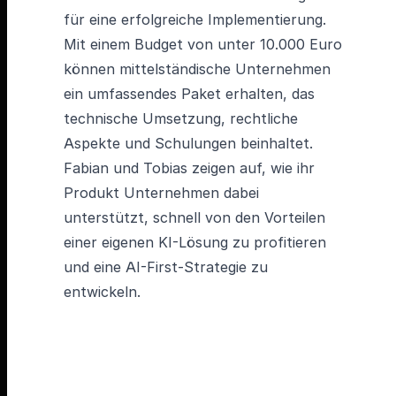
für eine erfolgreiche Implementierung.
Mit einem Budget von unter 10.000 Euro
können mittelständische Unternehmen
ein umfassendes Paket erhalten, das
technische Umsetzung, rechtliche
Aspekte und Schulungen beinhaltet.
Fabian und Tobias zeigen auf, wie ihr
Produkt Unternehmen dabei
unterstützt, schnell von den Vorteilen
einer eigenen KI-Lösung zu profitieren
und eine AI-First-Strategie zu
entwickeln.