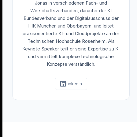
Jonas in verschiedenen Fach- und
Wirtschaftsverbänden, darunter der KI
Bundesverband und der Digitalausschuss der
IHK München und Oberbayern, und leitet
praxisorientierte KI- und Cloudprojekte an der
Technischen Hochschule Rosenheim. Als
Keynote Speaker teilt er seine Expertise zu KI
und vermittelt komplexe technologische
Konzepte verständlich.
LinkedIn