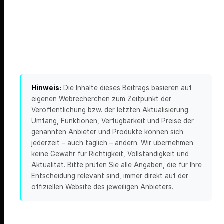
Hinweis:
Die Inhalte dieses Beitrags basieren auf
eigenen Webrecherchen zum Zeitpunkt der
Veröffentlichung bzw. der letzten Aktualisierung.
Umfang, Funktionen, Verfügbarkeit und Preise der
genannten Anbieter und Produkte können sich
jederzeit – auch täglich – ändern. Wir übernehmen
keine Gewähr für Richtigkeit, Vollständigkeit und
Aktualität. Bitte prüfen Sie alle Angaben, die für Ihre
Entscheidung relevant sind, immer direkt auf der
offiziellen Website des jeweiligen Anbieters.