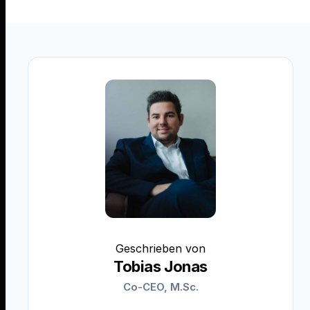
Geschrieben von
Tobias Jonas
Co-CEO, M.Sc.