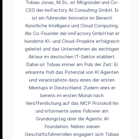
Tobias Jonas, M.Sc. ist Mitgründer und Co-
CEO der innFactory AI Consulting GmbH. Er
ist ein führender Innovator im Bereich
Künstliche Intelligenz und Cloud Computing.
Als Co-Founder der innFactory GmbH hat er
hunderte KI- und Cloud-Projekte erfolgreich
geleitet und das Unternehmen als wichtigen
Akteur im deutschen IT-Sektor etabliert.
Dabei ist Tobias immer am Puls der Zeit: Er
erkannte früh das Potenzial von KI Agenten
und veranstaltete dazu eines der ersten
Meetups in Deutschland. Zudem wies er
bereits im ersten Monat nach
Veröffentlichung auf das MCP Protokoll hin
und informierte seine Follower am
Gründungstag über die Agentic AI
Foundation. Neben seinen
Geschäftsführerrollen engagiert sich Tobias