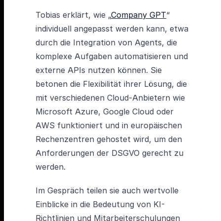
Tobias erklärt, wie „
Company GPT
“
individuell angepasst werden kann, etwa
durch die Integration von Agents, die
komplexe Aufgaben automatisieren und
externe APIs nutzen können. Sie
betonen die Flexibilität ihrer Lösung, die
mit verschiedenen Cloud-Anbietern wie
Microsoft Azure, Google Cloud oder
AWS funktioniert und in europäischen
Rechenzentren gehostet wird, um den
Anforderungen der DSGVO gerecht zu
werden.
Im Gespräch teilen sie auch wertvolle
Einblicke in die Bedeutung von KI-
Richtlinien und Mitarbeiterschulungen