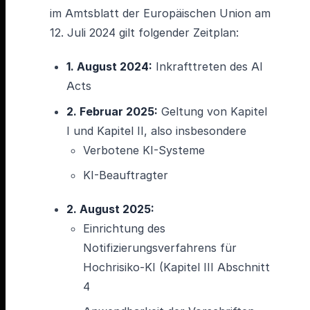
im Amtsblatt der Europäischen Union am
12. Juli 2024 gilt folgender Zeitplan:
1. August 2024:
Inkrafttreten des AI
Acts
2. Februar 2025:
Geltung von Kapitel
I und Kapitel II, also insbesondere
Verbotene KI-Systeme
KI-Beauftragter
2. August 2025:
Einrichtung des
Notifizierungsverfahrens für
Hochrisiko-KI (Kapitel III Abschnitt
4