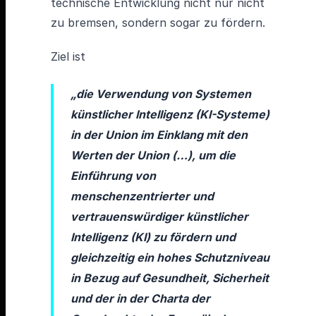
technische Entwicklung nicht nur nicht
zu bremsen, sondern sogar zu fördern.
Ziel ist
„die Verwendung von Systemen
künstlicher Intelligenz (KI-Systeme)
in der Union im Einklang mit den
Werten der Union (…), um die
Einführung von
menschenzentrierter und
vertrauenswürdiger künstlicher
Intelligenz (KI) zu fördern und
gleichzeitig ein hohes Schutzniveau
in Bezug auf Gesundheit, Sicherheit
und der in der Charta der