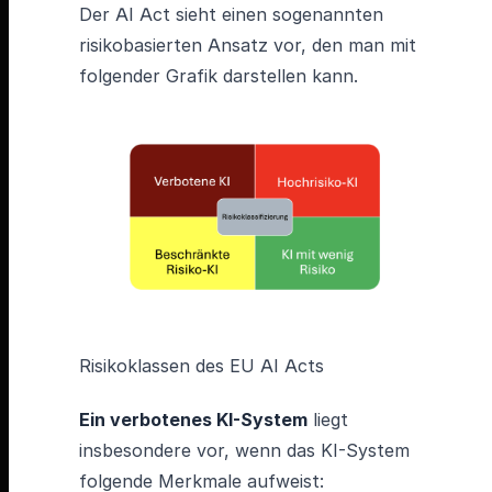
Der AI Act sieht einen sogenannten
risikobasierten Ansatz vor, den man mit
folgender Grafik darstellen kann.
Risikoklassen des EU AI Acts
Ein verbotenes KI-System
liegt
insbesondere vor, wenn das KI-System
folgende Merkmale aufweist: