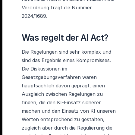
Verordnung trägt die Nummer
2024/1689.
Was regelt der AI Act?
Die Regelungen sind sehr komplex und
sind das Ergebnis eines Kompromisses.
Die Diskussionen im
Gesetzgebungsverfahren waren
hauptsächlich davon geprägt, einen
Ausgleich zwischen Regelungen zu
finden, die den KI-Einsatz sicherer
machen und den Einsatz von KI unseren
Werten entsprechend zu gestalten,
zugleich aber durch die Regulierung die