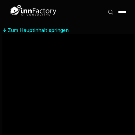
↓
Zum Hauptinhalt springen