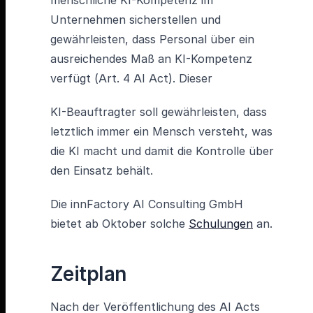
menschliche KI-Kompetenz im
Unternehmen sicherstellen und
gewährleisten, dass Personal über ein
ausreichendes Maß an KI-Kompetenz
verfügt (Art. 4 AI Act). Dieser
KI-Beauftragter soll gewährleisten, dass
letztlich immer ein Mensch versteht, was
die KI macht und damit die Kontrolle über
den Einsatz behält.
Die innFactory AI Consulting GmbH
bietet ab Oktober solche
Schulungen
an.
Zeitplan
Nach der Veröffentlichung des AI Acts