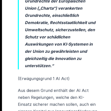
Grundrechte der Europäischen
Union („Charta“) verankerten
Grundrechte, einschließlich
Demokratie, Rechtsstaatlichkeit und
Umweltschutz, sicherzustellen, den
Schutz vor schädlichen
Auswirkungen von KI-Systemen in
der Union zu gewährleisten und
gleichzeitig die Innovation zu
unterstützen.“
(Erwägungsgrund 1 AI Act)
Aus diesem Grund enthält der AI Act
neben Regelungen, welche den KI-
Einsatz sicherer machen sollen, auch ein