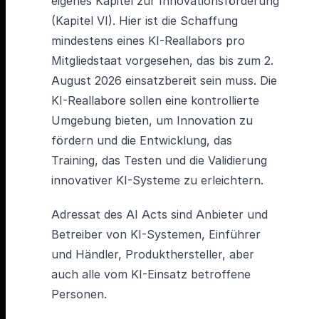
eigenes Kapitel zur Innovationsförderung
(Kapitel VI). Hier ist die Schaffung
mindestens eines KI-Reallabors pro
Mitgliedstaat vorgesehen, das bis zum 2.
August 2026 einsatzbereit sein muss. Die
KI-Reallabore sollen eine kontrollierte
Umgebung bieten, um Innovation zu
fördern und die Entwicklung, das
Training, das Testen und die Validierung
innovativer KI-Systeme zu erleichtern.
Adressat des AI Acts sind Anbieter und
Betreiber von KI-Systemen, Einführer
und Händler, Produkthersteller, aber
auch alle vom KI-Einsatz betroffene
Personen.