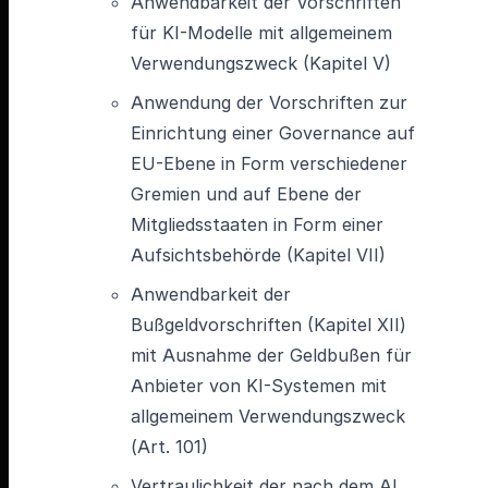
Anwendbarkeit der Vorschriften
für KI-Modelle mit allgemeinem
Verwendungszweck (Kapitel V)
Anwendung der Vorschriften zur
Einrichtung einer Governance auf
EU-Ebene in Form verschiedener
Gremien und auf Ebene der
Mitgliedsstaaten in Form einer
Aufsichtsbehörde (Kapitel VII)
Anwendbarkeit der
Bußgeldvorschriften (Kapitel XII)
mit Ausnahme der Geldbußen für
Anbieter von KI-Systemen mit
allgemeinem Verwendungszweck
(Art. 101)
Vertraulichkeit der nach dem AI