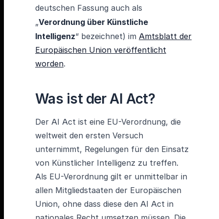
deutschen Fassung auch als
„
Verordnung über Künstliche
Intelligenz
“ bezeichnet) im
Amtsblatt der
Europäischen Union veröffentlicht
worden
.
Was ist der AI Act?
Der AI Act ist eine EU-Verordnung, die
weltweit den ersten Versuch
unternimmt, Regelungen für den Einsatz
von Künstlicher Intelligenz zu treffen.
Als EU-Verordnung gilt er unmittelbar in
allen Mitgliedstaaten der Europäischen
Union, ohne dass diese den AI Act in
nationales Recht umsetzen müssen. Die