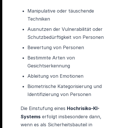
Manipulative oder täuschende
Techniken
Ausnutzen der Vulnerabilität oder
Schutzbedürftigkeit von Personen
Bewertung von Personen
Bestimmte Arten von
Gesichtserkennung
Ableitung von Emotionen
Biometrische Kategorisierung und
Identifizierung von Personen
Die Einstufung eines
Hochrisiko-KI-
Systems
erfolgt insbesondere dann,
wenn es als Sicherheitsbauteil in