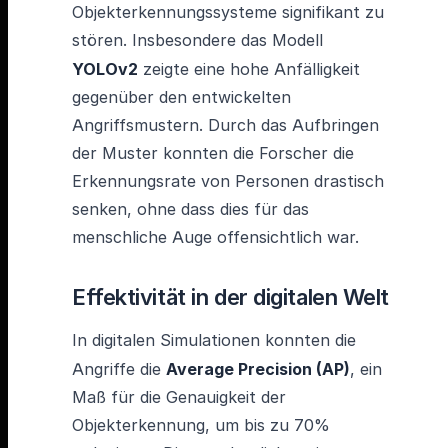
Objekterkennungssysteme signifikant zu
stören. Insbesondere das Modell
YOLOv2
zeigte eine hohe Anfälligkeit
gegenüber den entwickelten
Angriffsmustern. Durch das Aufbringen
der Muster konnten die Forscher die
Erkennungsrate von Personen drastisch
senken, ohne dass dies für das
menschliche Auge offensichtlich war.
Effektivität in der digitalen Welt
In digitalen Simulationen konnten die
Angriffe die
Average Precision (AP)
, ein
Maß für die Genauigkeit der
Objekterkennung, um bis zu 70%