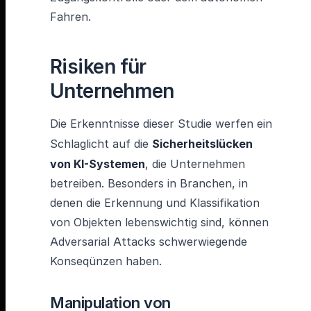
Fahren.
Risiken für
Unternehmen
Die Erkenntnisse dieser Studie werfen ein
Schlaglicht auf die
Sicherheitslücken
von KI-Systemen
, die Unternehmen
betreiben. Besonders in Branchen, in
denen die Erkennung und Klassifikation
von Objekten lebenswichtig sind, können
Adversarial Attacks schwerwiegende
Konseqünzen haben.
Manipulation von