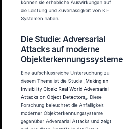
können sie erhebliche Auswirkungen auf
die Leistung und Zuverlässigkeit von KI-
Systemen haben.
Die Studie: Adversarial
Attacks auf moderne
Objekterkennungssysteme
Eine aufschlussreiche Untersuchung zu
diesem Thema ist die Studie „
Making an
Invisibility Cloak: Real World Adversarial
Attacks on Object Detectors
„. Diese
Forschung beleuchtet die Anfälligkeit
moderner Objekterkennungssysteme
gegenüber Adversarial Attacks und zeigt