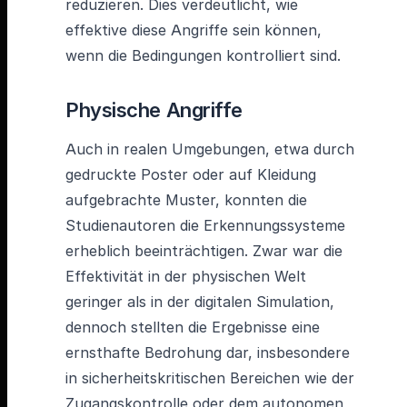
reduzieren. Dies verdeutlicht, wie
effektive diese Angriffe sein können,
wenn die Bedingungen kontrolliert sind.
Physische Angriffe
Auch in realen Umgebungen, etwa durch
gedruckte Poster oder auf Kleidung
aufgebrachte Muster, konnten die
Studienautoren die Erkennungssysteme
erheblich beeinträchtigen. Zwar war die
Effektivität in der physischen Welt
geringer als in der digitalen Simulation,
dennoch stellten die Ergebnisse eine
ernsthafte Bedrohung dar, insbesondere
in sicherheitskritischen Bereichen wie der
Zugangskontrolle oder dem autonomen