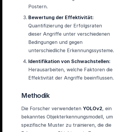
Postern.
Bewertung der Effektivität:
Quantifizierung der Erfolgsraten
dieser Angriffe unter verschiedenen
Bedingungen und gegen
unterschiedliche Erkennungssysteme.
Identifikation von Schwachstellen:
Herausarbeiten, welche Faktoren die
Effektivität der Angriffe beeinflussen.
Methodik
Die Forscher verwendeten
YOLOv2
, ein
bekanntes Objekterkennungsmodell, um
spezifische Muster zu trainieren, die die