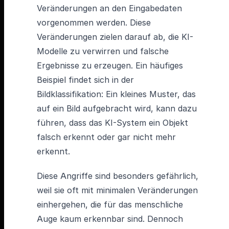
Veränderungen an den Eingabedaten
vorgenommen werden. Diese
Veränderungen zielen darauf ab, die KI-
Modelle zu verwirren und falsche
Ergebnisse zu erzeugen. Ein häufiges
Beispiel findet sich in der
Bildklassifikation: Ein kleines Muster, das
auf ein Bild aufgebracht wird, kann dazu
führen, dass das KI-System ein Objekt
falsch erkennt oder gar nicht mehr
erkennt.
Diese Angriffe sind besonders gefährlich,
weil sie oft mit minimalen Veränderungen
einhergehen, die für das menschliche
Auge kaum erkennbar sind. Dennoch