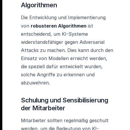
Algorithmen
Die Entwicklung und Implementierung
von
robusteren Algorithmen
ist
entscheidend, um KI-Systeme
widerstandsfähiger gegen Adversarial
Attacks zu machen. Dies kann durch den
Einsatz von Modellen erreicht werden,
die speziell dafür entwickelt wurden,
solche Angriffe zu erkennen und
abzuwehren.
Schulung und Sensibilisierung
der Mitarbeiter
Mitarbeiter sollten regelmäßig geschult
werden, um die Bedeutung von KI-