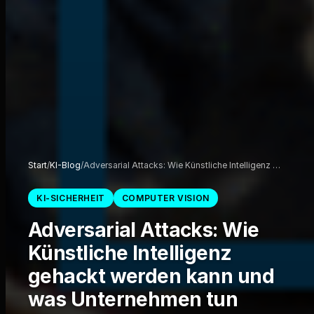
Start
/
KI-Blog
/
Adversarial Attacks: Wie Künstliche Intelligenz …
KI-SICHERHEIT
COMPUTER VISION
Adversarial Attacks: Wie
Künstliche Intelligenz
gehackt werden kann und
was Unternehmen tun