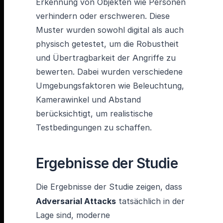
Erkennung von Objekten wie Personen
verhindern oder erschweren. Diese
Muster wurden sowohl digital als auch
physisch getestet, um die Robustheit
und Übertragbarkeit der Angriffe zu
bewerten. Dabei wurden verschiedene
Umgebungsfaktoren wie Beleuchtung,
Kamerawinkel und Abstand
berücksichtigt, um realistische
Testbedingungen zu schaffen.
Ergebnisse der Studie
Die Ergebnisse der Studie zeigen, dass
Adversarial Attacks
tatsächlich in der
Lage sind, moderne