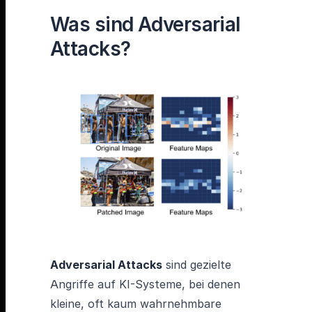
Was sind Adversarial
Attacks?
Adversarial Attacks
sind gezielte
Angriffe auf KI-Systeme, bei denen
kleine, oft kaum wahrnehmbare