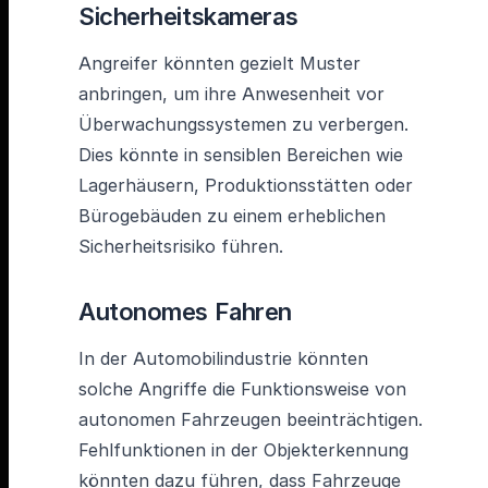
Sicherheitskameras
Angreifer könnten gezielt Muster
anbringen, um ihre Anwesenheit vor
Überwachungssystemen zu verbergen.
Dies könnte in sensiblen Bereichen wie
Lagerhäusern, Produktionsstätten oder
Bürogebäuden zu einem erheblichen
Sicherheitsrisiko führen.
Autonomes Fahren
In der Automobilindustrie könnten
solche Angriffe die Funktionsweise von
autonomen Fahrzeugen beeinträchtigen.
Fehlfunktionen in der Objekterkennung
könnten dazu führen, dass Fahrzeuge