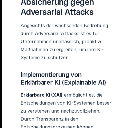
Absicherung gegen
Adversarial Attacks
Angesichts der wachsenden Bedrohung
durch Adversarial Attacks ist es für
Unternehmen unerlässlich, proaktive
Maßnahmen zu ergreifen, um ihre KI-
Systeme zu schützen.
Implementierung von
Erklärbarer KI (Explainable AI)
Erklärbare KI (XAI)
ermöglicht es, die
Entscheidungen von KI-Systemen besser
zu verstehen und nachzuvollziehen.
Durch Transparenz in den
Entscheidungsprozessen können