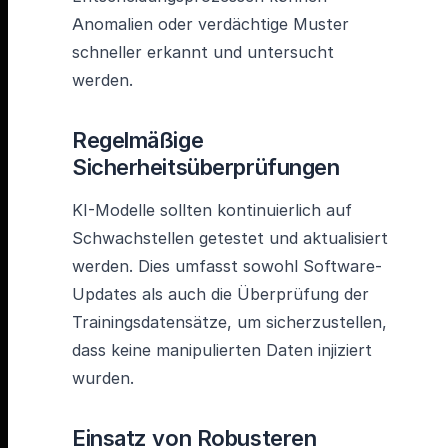
Anomalien oder verdächtige Muster
schneller erkannt und untersucht
werden.
Regelmäßige
Sicherheitsüberprüfungen
KI-Modelle sollten kontinuierlich auf
Schwachstellen getestet und aktualisiert
werden. Dies umfasst sowohl Software-
Updates als auch die Überprüfung der
Trainingsdatensätze, um sicherzustellen,
dass keine manipulierten Daten injiziert
wurden.
Einsatz von Robusteren