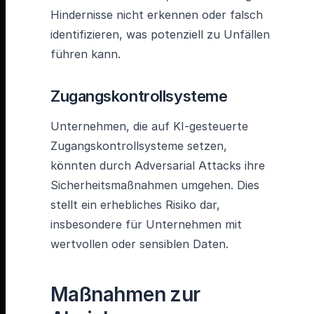
Hindernisse nicht erkennen oder falsch
identifizieren, was potenziell zu Unfällen
führen kann.
Zugangskontrollsysteme
Unternehmen, die auf KI-gesteuerte
Zugangskontrollsysteme setzen,
könnten durch Adversarial Attacks ihre
Sicherheitsmaßnahmen umgehen. Dies
stellt ein erhebliches Risiko dar,
insbesondere für Unternehmen mit
wertvollen oder sensiblen Daten.
Maßnahmen zur