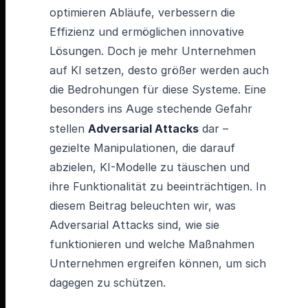
optimieren Abläufe, verbessern die
Effizienz und ermöglichen innovative
Lösungen. Doch je mehr Unternehmen
auf KI setzen, desto größer werden auch
die Bedrohungen für diese Systeme. Eine
besonders ins Auge stechende Gefahr
stellen
Adversarial Attacks
dar –
gezielte Manipulationen, die darauf
abzielen, KI-Modelle zu täuschen und
ihre Funktionalität zu beeinträchtigen. In
diesem Beitrag beleuchten wir, was
Adversarial Attacks sind, wie sie
funktionieren und welche Maßnahmen
Unternehmen ergreifen können, um sich
dagegen zu schützen.