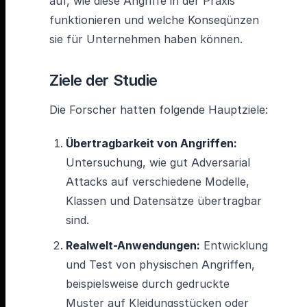
auf, wie diese Angriffe in der Praxis
funktionieren und welche Konseqünzen
sie für Unternehmen haben können.
Ziele der Studie
Die Forscher hatten folgende Hauptziele:
Übertragbarkeit von Angriffen:
Untersuchung, wie gut Adversarial
Attacks auf verschiedene Modelle,
Klassen und Datensätze übertragbar
sind.
Realwelt-Anwendungen:
Entwicklung
und Test von physischen Angriffen,
beispielsweise durch gedruckte
Muster auf Kleidungsstücken oder