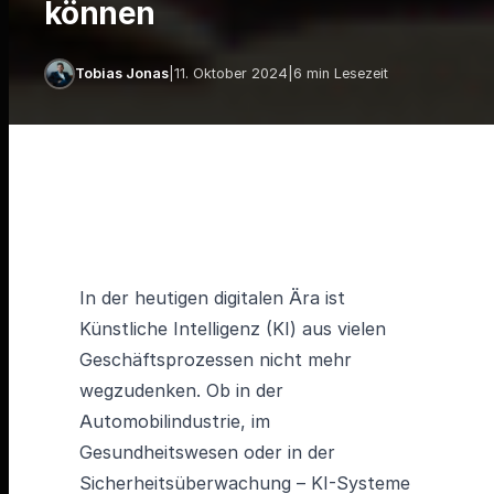
können
Tobias Jonas
|
11. Oktober 2024
|
6 min Lesezeit
In der heutigen digitalen Ära ist
Künstliche Intelligenz (KI) aus vielen
Geschäftsprozessen nicht mehr
wegzudenken. Ob in der
Automobilindustrie, im
Gesundheitswesen oder in der
Sicherheitsüberwachung – KI-Systeme