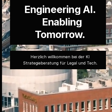
Engineering AI.
Enabling
Tomorrow.
Herzlich willkommen bei der KI
Strategieberatung für Legal und Tech.