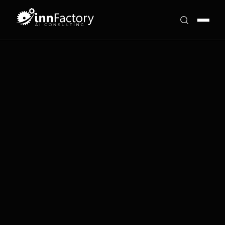
↓
Zum Hauptinhalt springen